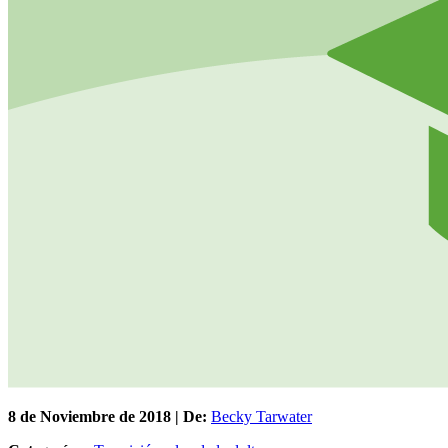
8 de
Noviembre
de 2018 | De:
Becky Tarwater