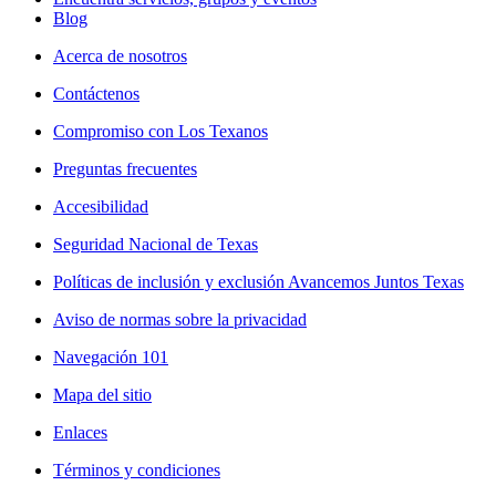
Blog
Acerca de nosotros
Contáctenos
Compromiso con Los Texanos
Preguntas frecuentes
Accesibilidad
Seguridad Nacional de Texas
Políticas de inclusión y exclusión Avancemos Juntos Texas
Aviso de normas sobre la privacidad
Navegación 101
Mapa del sitio
Enlaces
Términos y condiciones