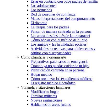
Estar en contacto con otros padres de familia
Los adolescentes
Los hermanos
Red de personas de confianza
Malas interpretaciones del comportamiento
El divorcio
La terapia para los padres
Pensar de manera centrada en la persona
Las amistades después de la preparatori
Cómo hablar con el médico de tu hijo
Los amigos y las habilidades sociales
Actividades recreativas para adolescentes y
adultos con discapacidades
Cómo planificar y organizarte
Preparativos para casos de emergencia
Cuando ya no puedas cuidar de tu hijo
Planificación centrada en la persona
Hogar médico
Cómo organizar los expedientes médicos
El registro médico electrónico
Vivienda y situaciones familiares
Modificar tu hogar
Familias militares
Nuevas asignaciones
Habitantes de áreas rurales