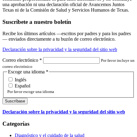
una aprobación ni una declaración oficial de Avancemos Juntos
Texas ni de la Comisión de Salud y Servicios Humanos de Texas.
Suscríbete a nuestro boletín
Recibe los últimos artículos —escritos por padres y para los padres
— enviados directamente a tu buzón de correo electrónico.
Declaración sobre la privacidad y la seguridad del sitio web
Correo electrónico
*
Por favor incluye un
correo electrónico
Escoge una idioma
*
Inglés
Español
Por favor escoge una idioma
Declaración sobre la privacidad y la seguridad del sitio web
Categorías
Diagnóstico y el cuidado de la salud