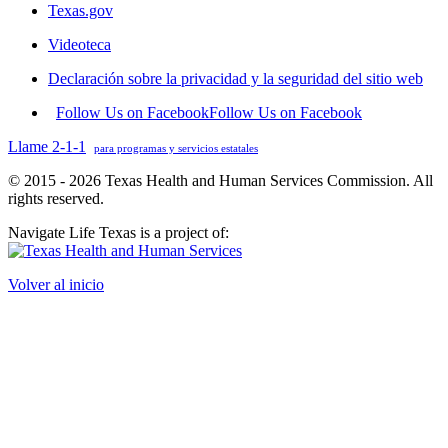
Texas.gov
Videoteca
Declaración sobre la privacidad y la seguridad del sitio web
Follow Us on Facebook
Follow Us on Facebook
Llame 2-1-1
para programas y servicios estatales
© 2015 - 2026 Texas Health and Human Services Commission. All
rights reserved.
Navigate Life Texas is a project of:
Volver al inicio