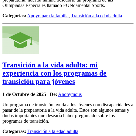
Olimpiadas Especiales llamado FUNdamental Sports.
Categorías:
Apoyo para la familia
,
Transición a la edad adulta
Transición a la vida adulta: mi
experiencia con los programas de
transición para jóvenes
1 de
Octubre
de 2025 | De:
Anonymous
Un programa de transición ayuda a los jóvenes con discapacidades a
pasar de la preparatoria a la vida adulta. Estos son algunos temas y
dudas importantes que desearía haber preguntado sobre los
programas de transición.
Categorías:
Transición a la edad adulta