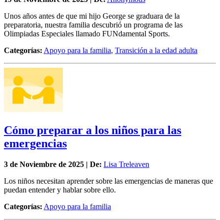
Unos años antes de que mi hijo George se graduara de la
preparatoria, nuestra familia descubrió un programa de las
Olimpiadas Especiales llamado FUNdamental Sports.
Categorías:
Apoyo para la familia
,
Transición a la edad adulta
Cómo preparar a los niños para las
emergencias
3 de
Noviembre
de 2025 | De:
Lisa Treleaven
Los niños necesitan aprender sobre las emergencias de maneras que
puedan entender y hablar sobre ello.
Categorías:
Apoyo para la familia