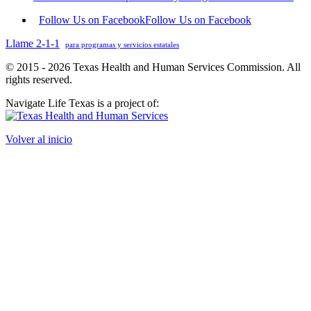
Follow Us on Facebook
Follow Us on Facebook
Llame 2-1-1
para programas y servicios estatales
© 2015 - 2026 Texas Health and Human Services Commission. All
rights reserved.
Navigate Life Texas is a project of:
Volver al inicio