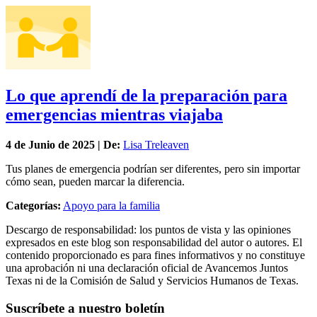
Lo que aprendí de la preparación para
emergencias mientras viajaba
4 de
Junio
de 2025 | De:
Lisa Treleaven
Tus planes de emergencia podrían ser diferentes, pero sin importar
cómo sean, pueden marcar la diferencia.
Categorías:
Apoyo para la familia
Descargo de responsabilidad: los puntos de vista y las opiniones
expresados en este blog son responsabilidad del autor o autores. El
contenido proporcionado es para fines informativos y no constituye
una aprobación ni una declaración oficial de Avancemos Juntos
Texas ni de la Comisión de Salud y Servicios Humanos de Texas.
Suscríbete a nuestro boletín