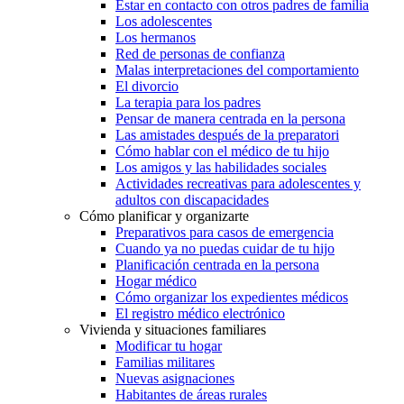
Estar en contacto con otros padres de familia
Los adolescentes
Los hermanos
Red de personas de confianza
Malas interpretaciones del comportamiento
El divorcio
La terapia para los padres
Pensar de manera centrada en la persona
Las amistades después de la preparatori
Cómo hablar con el médico de tu hijo
Los amigos y las habilidades sociales
Actividades recreativas para adolescentes y
adultos con discapacidades
Cómo planificar y organizarte
Preparativos para casos de emergencia
Cuando ya no puedas cuidar de tu hijo
Planificación centrada en la persona
Hogar médico
Cómo organizar los expedientes médicos
El registro médico electrónico
Vivienda y situaciones familiares
Modificar tu hogar
Familias militares
Nuevas asignaciones
Habitantes de áreas rurales