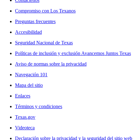
Contáctenos
Compromiso con Los Texanos
Preguntas frecuentes
Accesibilidad
Seguridad Nacional de Texas
Políticas de inclusión y exclusión Avancemos Juntos Texas
Aviso de normas sobre la privacidad
Navegación 101
Mapa del sitio
Enlaces
Términos y condiciones
Texas.gov
Videoteca
Declaración sobre la privacidad y la seguridad del sitio web