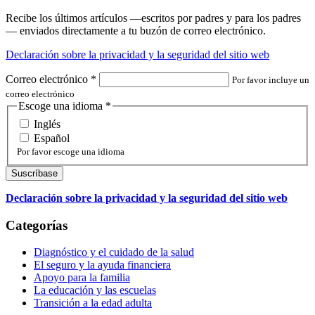
Recibe los últimos artículos —escritos por padres y para los padres
— enviados directamente a tu buzón de correo electrónico.
Declaración sobre la privacidad y la seguridad del sitio web
Correo electrónico
*
Por favor incluye un
correo electrónico
Escoge una idioma
*
Inglés
Español
Por favor escoge una idioma
Declaración sobre la privacidad y la seguridad del sitio web
Categorías
Diagnóstico y el cuidado de la salud
El seguro y la ayuda financiera
Apoyo para la familia
La educación y las escuelas
Transición a la edad adulta