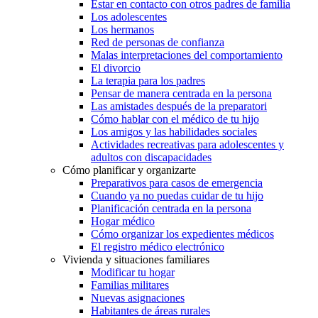
Estar en contacto con otros padres de familia
Los adolescentes
Los hermanos
Red de personas de confianza
Malas interpretaciones del comportamiento
El divorcio
La terapia para los padres
Pensar de manera centrada en la persona
Las amistades después de la preparatori
Cómo hablar con el médico de tu hijo
Los amigos y las habilidades sociales
Actividades recreativas para adolescentes y
adultos con discapacidades
Cómo planificar y organizarte
Preparativos para casos de emergencia
Cuando ya no puedas cuidar de tu hijo
Planificación centrada en la persona
Hogar médico
Cómo organizar los expedientes médicos
El registro médico electrónico
Vivienda y situaciones familiares
Modificar tu hogar
Familias militares
Nuevas asignaciones
Habitantes de áreas rurales