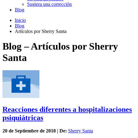
Sugiera una corrección
Blog
Inicio
Blog
Artículos por Sherry Santa
Blog – Artículos por Sherry
Santa
Reacciones diferentes a hospitalizaciones
psiquiátricas
20 de
Septiembre
de 2018 | De:
Sherry Santa