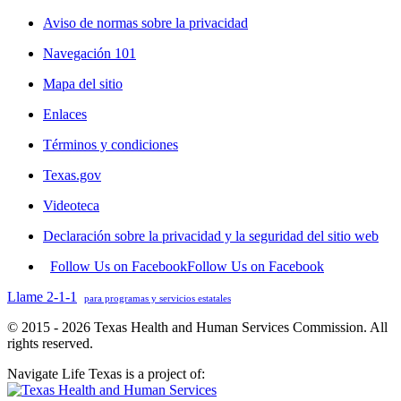
Aviso de normas sobre la privacidad
Navegación 101
Mapa del sitio
Enlaces
Términos y condiciones
Texas.gov
Videoteca
Declaración sobre la privacidad y la seguridad del sitio web
Follow Us on Facebook
Follow Us on Facebook
Llame 2-1-1
para programas y servicios estatales
© 2015 - 2026 Texas Health and Human Services Commission. All
rights reserved.
Navigate Life Texas is a project of: