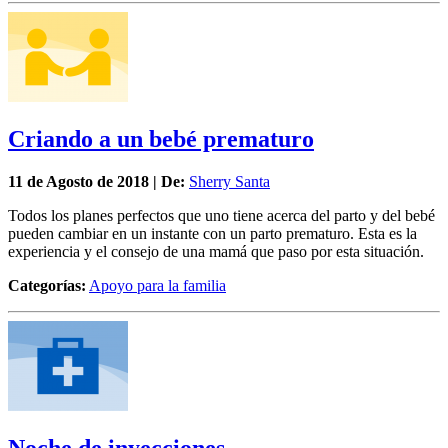
Criando a un bebé prematuro
11 de
Agosto
de 2018 | De:
Sherry Santa
Todos los planes perfectos que uno tiene acerca del parto y del bebé
pueden cambiar en un instante con un parto prematuro. Esta es la
experiencia y el consejo de una mamá que paso por esta situación.
Categorías:
Apoyo para la familia