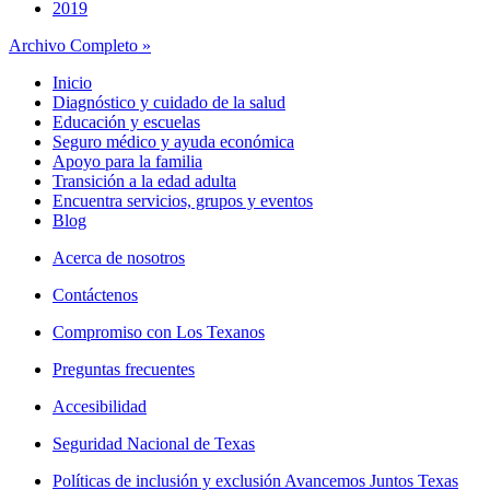
2019
Archivo Completo »
Inicio
Diagnóstico y cuidado de la salud
Educación y escuelas
Seguro médico y ayuda económica
Apoyo para la familia
Transición a la edad adulta
Encuentra servicios, grupos y eventos
Blog
Acerca de nosotros
Contáctenos
Compromiso con Los Texanos
Preguntas frecuentes
Accesibilidad
Seguridad Nacional de Texas
Políticas de inclusión y exclusión Avancemos Juntos Texas