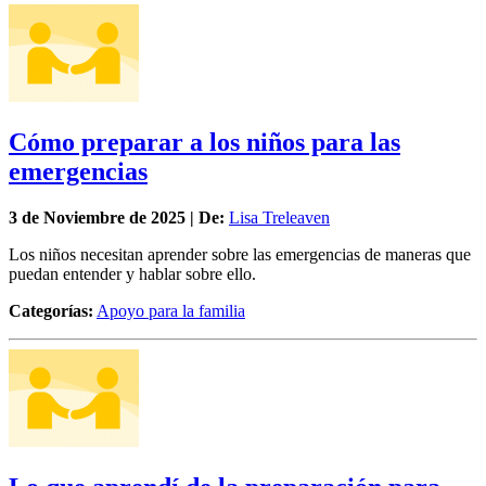
Cómo preparar a los niños para las
emergencias
3 de
Noviembre
de 2025 | De:
Lisa Treleaven
Los niños necesitan aprender sobre las emergencias de maneras que
puedan entender y hablar sobre ello.
Categorías:
Apoyo para la familia