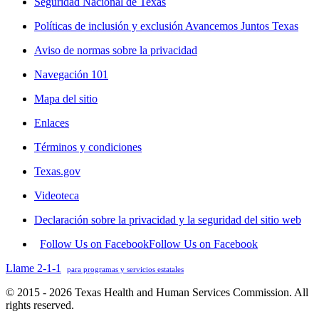
Seguridad Nacional de Texas
Políticas de inclusión y exclusión Avancemos Juntos Texas
Aviso de normas sobre la privacidad
Navegación 101
Mapa del sitio
Enlaces
Términos y condiciones
Texas.gov
Videoteca
Declaración sobre la privacidad y la seguridad del sitio web
Follow Us on Facebook
Follow Us on Facebook
Llame 2-1-1
para programas y servicios estatales
© 2015 - 2026 Texas Health and Human Services Commission. All
rights reserved.