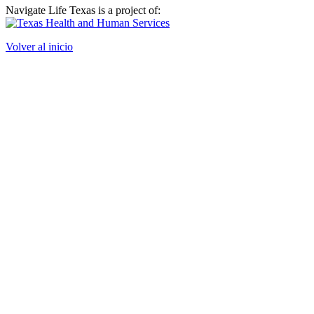
Navigate Life Texas is a project of:
Volver al inicio