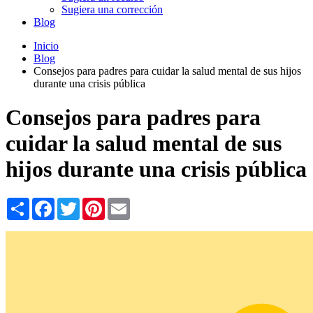
Sugiera una corrección
Blog
Inicio
Blog
Consejos para padres para cuidar la salud mental de sus hijos
durante una crisis pública
Consejos para padres para
cuidar la salud mental de sus
hijos durante una crisis pública
Share
Facebook
Twitter
Pinterest
Email