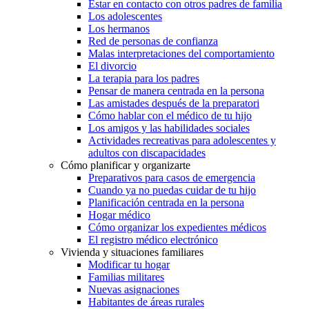
Estar en contacto con otros padres de familia
Los adolescentes
Los hermanos
Red de personas de confianza
Malas interpretaciones del comportamiento
El divorcio
La terapia para los padres
Pensar de manera centrada en la persona
Las amistades después de la preparatori
Cómo hablar con el médico de tu hijo
Los amigos y las habilidades sociales
Actividades recreativas para adolescentes y
adultos con discapacidades
Cómo planificar y organizarte
Preparativos para casos de emergencia
Cuando ya no puedas cuidar de tu hijo
Planificación centrada en la persona
Hogar médico
Cómo organizar los expedientes médicos
El registro médico electrónico
Vivienda y situaciones familiares
Modificar tu hogar
Familias militares
Nuevas asignaciones
Habitantes de áreas rurales