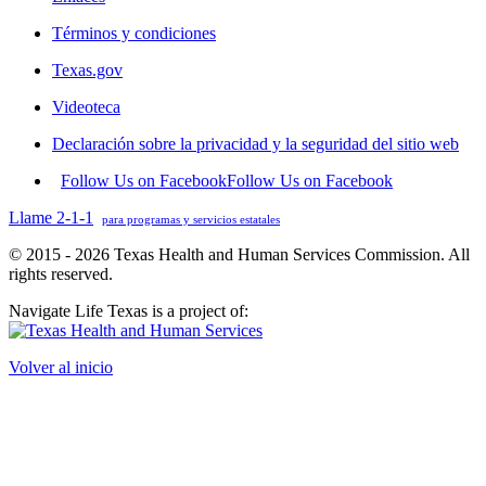
Términos y condiciones
Texas.gov
Videoteca
Declaración sobre la privacidad y la seguridad del sitio web
Follow Us on Facebook
Follow Us on Facebook
Llame 2-1-1
para programas y servicios estatales
© 2015 - 2026 Texas Health and Human Services Commission. All
rights reserved.
Navigate Life Texas is a project of:
Volver al inicio