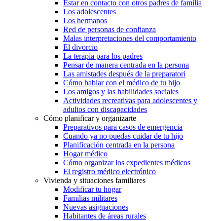
Estar en contacto con otros padres de familia
Los adolescentes
Los hermanos
Red de personas de confianza
Malas interpretaciones del comportamiento
El divorcio
La terapia para los padres
Pensar de manera centrada en la persona
Las amistades después de la preparatori
Cómo hablar con el médico de tu hijo
Los amigos y las habilidades sociales
Actividades recreativas para adolescentes y
adultos con discapacidades
Cómo planificar y organizarte
Preparativos para casos de emergencia
Cuando ya no puedas cuidar de tu hijo
Planificación centrada en la persona
Hogar médico
Cómo organizar los expedientes médicos
El registro médico electrónico
Vivienda y situaciones familiares
Modificar tu hogar
Familias militares
Nuevas asignaciones
Habitantes de áreas rurales