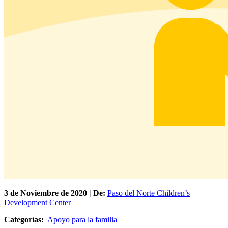
3 de
Noviembre
de 2020 | De:
Paso del Norte Children’s
Development Center
Categorías:
Apoyo para la familia