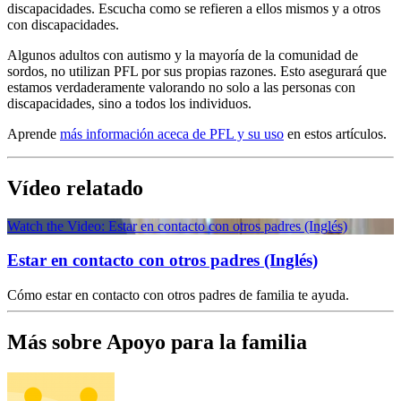
discapacidades. Escucha como se refieren a ellos mismos y a otros
con discapacidades.
Algunos adultos con autismo y la mayoría de la comunidad de
sordos, no utilizan PFL por sus propias razones. Esto asegurará que
estamos verdaderamente valorando no solo a las personas con
discapacidades, sino a todos los individuos.
Aprende
más información aceca de PFL y su uso
en estos artículos.
Vídeo relatado
Watch the Video: Estar en contacto con otros padres (Inglés)
Estar en contacto con otros padres (Inglés)
Cómo estar en contacto con otros padres de familia te ayuda.
Más sobre Apoyo para la familia