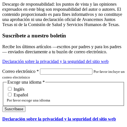
Descargo de responsabilidad: los puntos de vista y las opiniones
expresados en este blog son responsabilidad del autor o autores. El
contenido proporcionado es para fines informativos y no constituye
una aprobación ni una declaración oficial de Avancemos Juntos
Texas ni de la Comisión de Salud y Servicios Humanos de Texas.
Suscríbete a nuestro boletín
Recibe los últimos artículos —escritos por padres y para los padres
— enviados directamente a tu buzón de correo electrónico.
Declaración sobre la privacidad y la seguridad del sitio web
Correo electrónico
*
Por favor incluye un
correo electrónico
Escoge una idioma
*
Inglés
Español
Por favor escoge una idioma
Declaración sobre la privacidad y la seguridad del sitio web