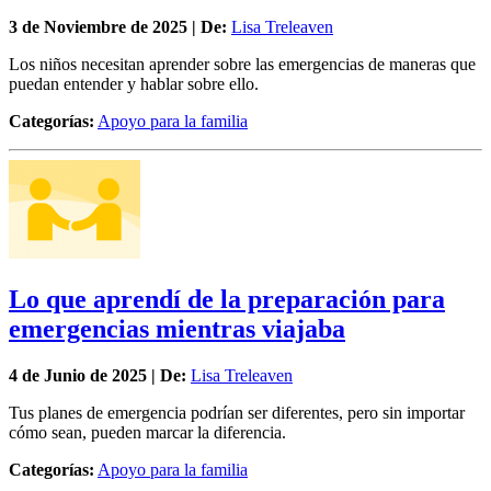
3 de
Noviembre
de 2025 | De:
Lisa Treleaven
Los niños necesitan aprender sobre las emergencias de maneras que
puedan entender y hablar sobre ello.
Categorías:
Apoyo para la familia
Lo que aprendí de la preparación para
emergencias mientras viajaba
4 de
Junio
de 2025 | De:
Lisa Treleaven
Tus planes de emergencia podrían ser diferentes, pero sin importar
cómo sean, pueden marcar la diferencia.
Categorías:
Apoyo para la familia