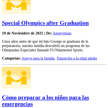
Special Olympics after Graduation
19 de
Noviembre
de 2025 | De:
Anonymous
Unos años antes de que mi hijo George se graduara de la
preparatoria, nuestra familia descubrió un programa de las
Olimpiadas Especiales llamado FUNdamental Sports.
Categorías:
Apoyo para la familia
,
Transición a la edad adulta
Cómo preparar a los niños para las
emergencias