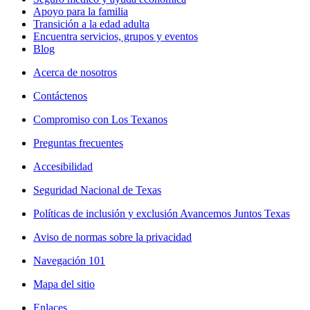
Apoyo para la familia
Transición a la edad adulta
Encuentra servicios, grupos y eventos
Blog
Acerca de nosotros
Contáctenos
Compromiso con Los Texanos
Preguntas frecuentes
Accesibilidad
Seguridad Nacional de Texas
Políticas de inclusión y exclusión Avancemos Juntos Texas
Aviso de normas sobre la privacidad
Navegación 101
Mapa del sitio
Enlaces