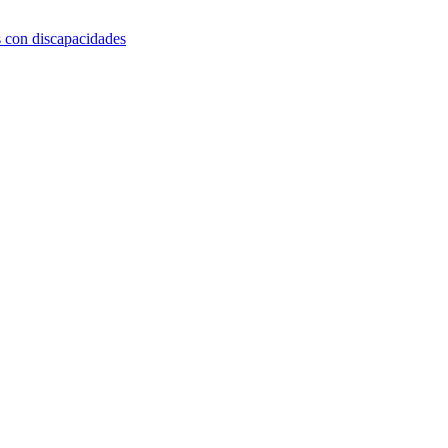
s con discapacidades