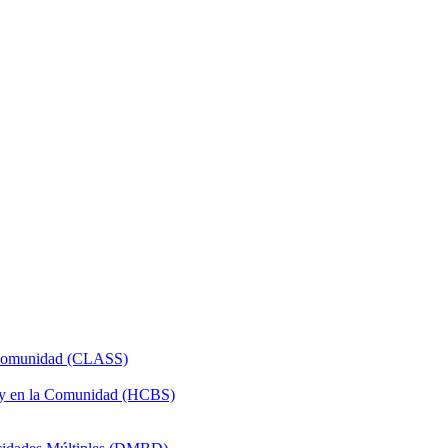
a Comunidad (CLASS)
 y en la Comunidad (HCBS)