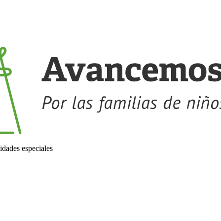
idades especiales