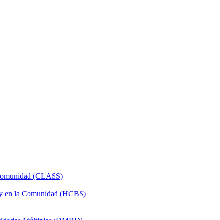
a Comunidad (CLASS)
 y en la Comunidad (HCBS)