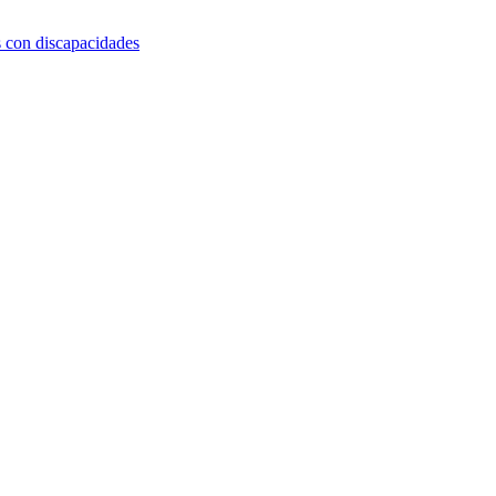
s con discapacidades