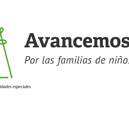
idades especiales