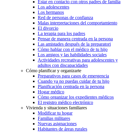
Estar en contacto con otros padres de familia
Los adolescentes
Los hermanos
Red de personas de confianza
Malas interpretaciones del comportamiento
El divorcio
La terapia para los padres
Pensar de manera centrada en la persona
Las amistades después de la preparatori
Cómo hablar con el médico de tu hijo
Los amigos y las habilidades sociales
Actividades recreativas para adolescentes y
adultos con discapacidades
Cómo planificar y organizarte
Preparativos para casos de emergencia
Cuando ya no puedas cuidar de tu hijo
Planificación centrada en la persona
Hogar médico
Cómo organizar los expedientes médicos
El registro médico electrónico
Vivienda y situaciones familiares
Modificar tu hogar
Familias militares
Nuevas asignaciones
Habitantes de áreas rurales