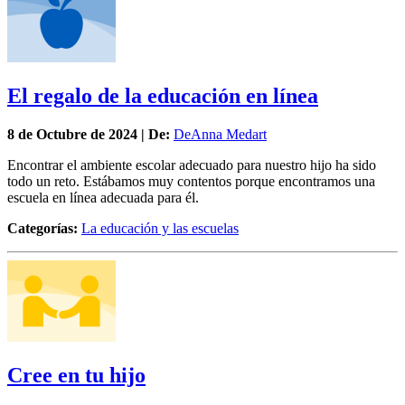
El regalo de la educación en línea
8 de
Octubre
de 2024 | De:
DeAnna Medart
Encontrar el ambiente escolar adecuado para nuestro hijo ha sido
todo un reto. Estábamos muy contentos porque encontramos una
escuela en línea adecuada para él.
Categorías:
La educación y las escuelas
Cree en tu hijo