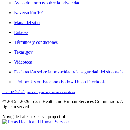
Aviso de normas sobre la privacidad
Navegación 101
Mapa del sitio
Enlaces
Términos y condiciones
Texas.gov
Videoteca
Declaración sobre la privacidad y la seguridad del sitio web
Follow Us on Facebook
Follow Us on Facebook
Llame 2-1-1
para programas y servicios estatales
© 2015 - 2026 Texas Health and Human Services Commission. All
rights reserved.
Navigate Life Texas is a project of: