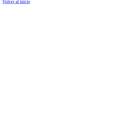
Volver al inicio