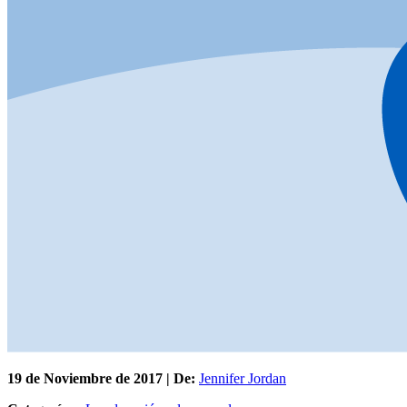
19 de
Noviembre
de 2017 | De:
Jennifer Jordan