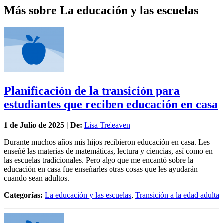
Más sobre La educación y las escuelas
Planificación de la transición para
estudiantes que reciben educación en casa
1 de
Julio
de 2025 | De:
Lisa Treleaven
Durante muchos años mis hijos recibieron educación en casa. Les
enseñé las materias de matemáticas, lectura y ciencias, así como en
las escuelas tradicionales. Pero algo que me encantó sobre la
educación en casa fue enseñarles otras cosas que les ayudarán
cuando sean adultos.
Categorías:
La educación y las escuelas
,
Transición a la edad adulta