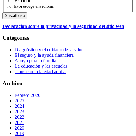
Español
Por favor escoge una idioma
Declaración sobre la privacidad y la seguridad del sitio web
Categorías
Diagnóstico y el cuidado de la salud
El seguro y la ayuda financiera
Apoyo para la familia
La educación y las escuelas
Transición a la edad adulta
Archivo
Febrero 2026
2025
2024
2023
2022
2021
2020
2019