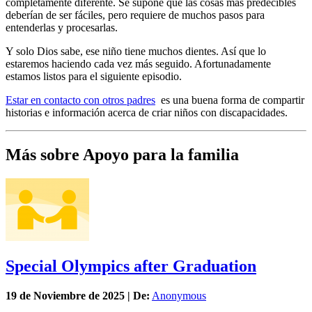
completamente diferente. Se supone que las cosas más predecibles
deberían de ser fáciles, pero requiere de muchos pasos para
entenderlas y procesarlas.
Y solo Dios sabe, ese niño tiene muchos dientes. Así que lo
estaremos haciendo cada vez más seguido. Afortunadamente
estamos listos para el siguiente episodio.
Estar en contacto con otros padres
es una buena forma de compartir
historias e información acerca de criar niños con discapacidades.
Más sobre Apoyo para la familia
Special Olympics after Graduation
19 de
Noviembre
de 2025 | De:
Anonymous