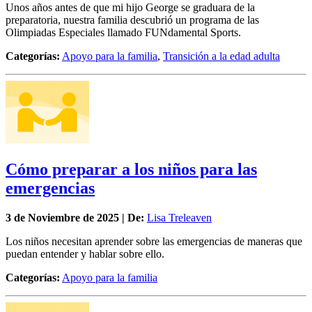
Unos años antes de que mi hijo George se graduara de la
preparatoria, nuestra familia descubrió un programa de las
Olimpiadas Especiales llamado FUNdamental Sports.
Categorías:
Apoyo para la familia
,
Transición a la edad adulta
Cómo preparar a los niños para las
emergencias
3 de
Noviembre
de 2025 | De:
Lisa Treleaven
Los niños necesitan aprender sobre las emergencias de maneras que
puedan entender y hablar sobre ello.
Categorías:
Apoyo para la familia