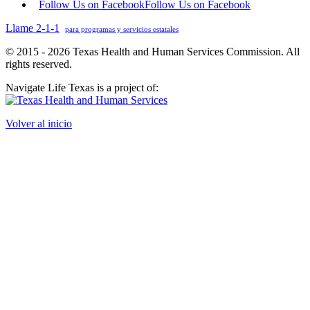
Follow Us on Facebook
Follow Us on Facebook
Llame 2-1-1
para programas y servicios estatales
© 2015 - 2026 Texas Health and Human Services Commission. All
rights reserved.
Navigate Life Texas is a project of:
Volver al inicio