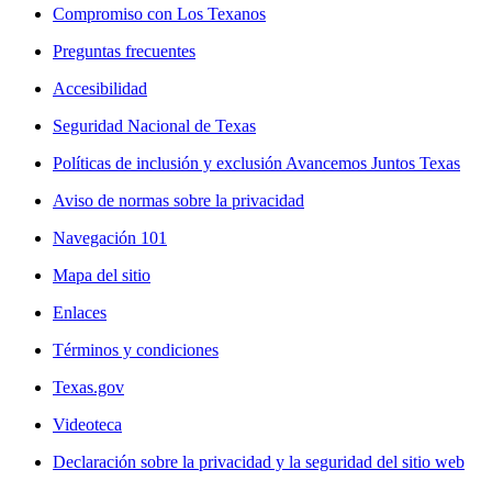
Compromiso con Los Texanos
Preguntas frecuentes
Accesibilidad
Seguridad Nacional de Texas
Políticas de inclusión y exclusión Avancemos Juntos Texas
Aviso de normas sobre la privacidad
Navegación 101
Mapa del sitio
Enlaces
Términos y condiciones
Texas.gov
Videoteca
Declaración sobre la privacidad y la seguridad del sitio web