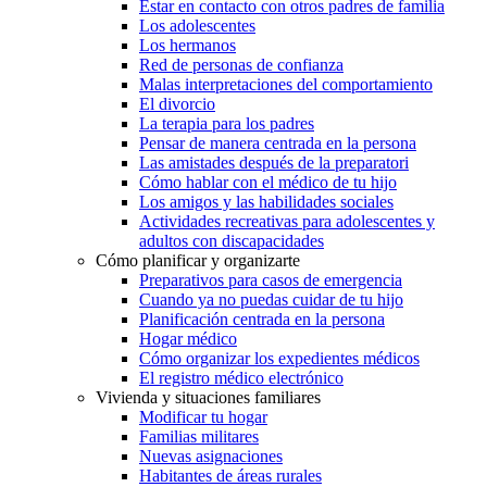
Estar en contacto con otros padres de familia
Los adolescentes
Los hermanos
Red de personas de confianza
Malas interpretaciones del comportamiento
El divorcio
La terapia para los padres
Pensar de manera centrada en la persona
Las amistades después de la preparatori
Cómo hablar con el médico de tu hijo
Los amigos y las habilidades sociales
Actividades recreativas para adolescentes y
adultos con discapacidades
Cómo planificar y organizarte
Preparativos para casos de emergencia
Cuando ya no puedas cuidar de tu hijo
Planificación centrada en la persona
Hogar médico
Cómo organizar los expedientes médicos
El registro médico electrónico
Vivienda y situaciones familiares
Modificar tu hogar
Familias militares
Nuevas asignaciones
Habitantes de áreas rurales