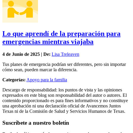
Lo que aprendí de la preparación para
emergencias mientras viajaba
4 de
Junio
de 2025 | De:
Lisa Treleaven
Tus planes de emergencia podrían ser diferentes, pero sin importar
cómo sean, pueden marcar la diferencia.
Categorías:
Apoyo para la familia
Descargo de responsabilidad: los puntos de vista y las opiniones
expresados en este blog son responsabilidad del autor o autores. El
contenido proporcionado es para fines informativos y no constituye
una aprobación ni una declaración oficial de Avancemos Juntos
Texas ni de la Comisión de Salud y Servicios Humanos de Texas.
Suscríbete a nuestro boletín