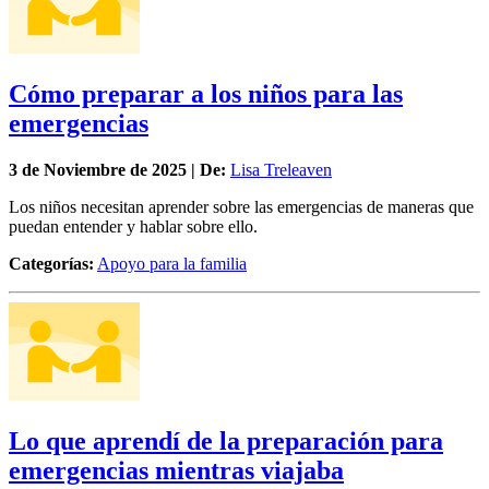
Cómo preparar a los niños para las
emergencias
3 de
Noviembre
de 2025 | De:
Lisa Treleaven
Los niños necesitan aprender sobre las emergencias de maneras que
puedan entender y hablar sobre ello.
Categorías:
Apoyo para la familia
Lo que aprendí de la preparación para
emergencias mientras viajaba