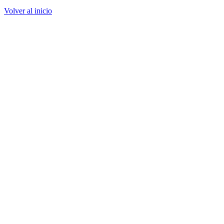
Volver al inicio