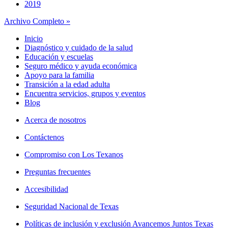
2019
Archivo Completo »
Inicio
Diagnóstico y cuidado de la salud
Educación y escuelas
Seguro médico y ayuda económica
Apoyo para la familia
Transición a la edad adulta
Encuentra servicios, grupos y eventos
Blog
Acerca de nosotros
Contáctenos
Compromiso con Los Texanos
Preguntas frecuentes
Accesibilidad
Seguridad Nacional de Texas
Políticas de inclusión y exclusión Avancemos Juntos Texas