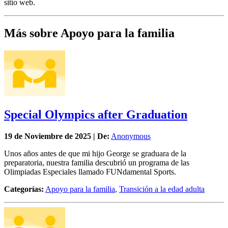
sitio web.
Más sobre Apoyo para la familia
Special Olympics after Graduation
19 de
Noviembre
de 2025 | De:
Anonymous
Unos años antes de que mi hijo George se graduara de la
preparatoria, nuestra familia descubrió un programa de las
Olimpiadas Especiales llamado FUNdamental Sports.
Categorías:
Apoyo para la familia
,
Transición a la edad adulta