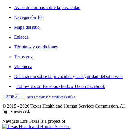
Aviso de normas sobre la privacidad
Navegación 101
Mapa del sitio
Enlaces
Términos y condiciones
Texas.gov
Videoteca
Declaración sobre la privacidad y la seguridad del sitio web
Follow Us on Facebook
Follow Us on Facebook
Llame 2-1-1
para programas y servicios estatales
© 2015 - 2026 Texas Health and Human Services Commission. All
rights reserved.
Navigate Life Texas is a project of: