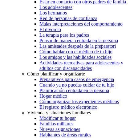
Estar en contacto con otros padres de familia
Los adolescentes
Los hermanos
Red de personas de confianza
Malas interpretaciones del comportamiento
El divorcio
La terapia para los padres
Pensar de manera centrada en la persona
Las amistades después de la preparatori
Cómo hablar con el médico de tu hijo
Los amigos y las habilidades sociales
Actividades recreativas para adolescentes y
adultos con discapacidades
Cómo planificar y organizarte
Preparativos para casos de emergencia
Cuando ya no puedas cuidar de tu hijo
Planificación centrada en la persona
Hogar médico
Cómo organizar los expedientes médicos
El registro médico electrónico
Vivienda y situaciones familiares
Modificar tu hogar
Familias militares
Nuevas asignaciones
Habitantes de áreas rurales