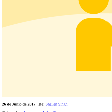
26 de
Junio
de 2017 | De:
Shailen Singh