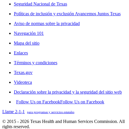
Seguridad Nacional de Texas
Políticas de inclusión y exclusión Avancemos Juntos Texas
Aviso de normas sobre la privacidad
Navegación 101
Mapa del sitio
Enlaces
Términos y condiciones
Texas.gov
Videoteca
Declaración sobre la privacidad y la seguridad del sitio web
Follow Us on Facebook
Follow Us on Facebook
Llame 2-1-1
para programas y servicios estatales
© 2015 - 2026 Texas Health and Human Services Commission. All
rights reserved.