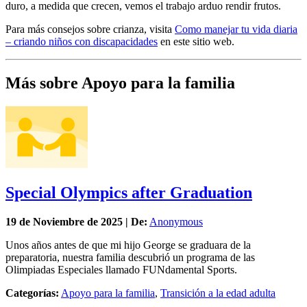
duro, a medida que crecen, vemos el trabajo arduo rendir frutos.
Para más consejos sobre crianza, visita
Como manejar tu vida diaria
– criando niños con discapacidades
en este sitio web.
Más sobre Apoyo para la familia
Special Olympics after Graduation
19 de
Noviembre
de 2025 | De:
Anonymous
Unos años antes de que mi hijo George se graduara de la
preparatoria, nuestra familia descubrió un programa de las
Olimpiadas Especiales llamado FUNdamental Sports.
Categorías:
Apoyo para la familia
,
Transición a la edad adulta