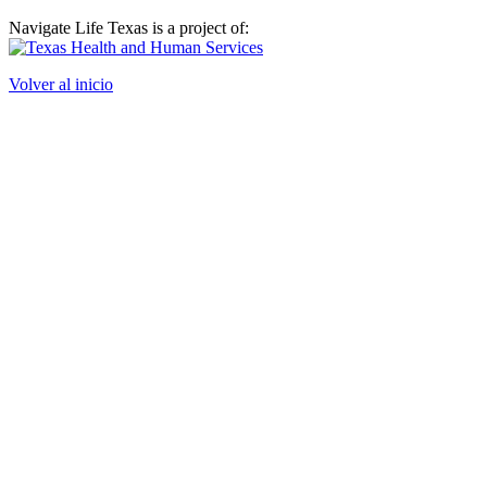
Navigate Life Texas is a project of:
Volver al inicio