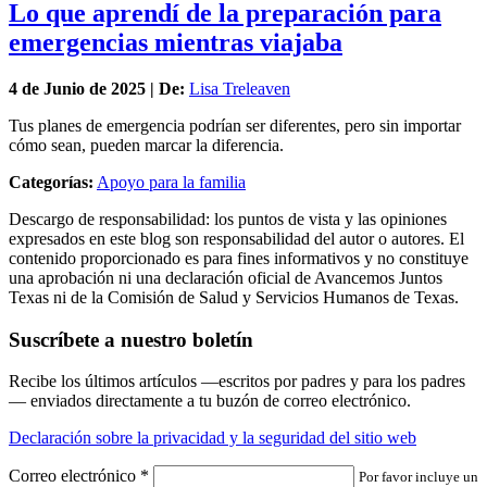
Lo que aprendí de la preparación para
emergencias mientras viajaba
4 de
Junio
de 2025 | De:
Lisa Treleaven
Tus planes de emergencia podrían ser diferentes, pero sin importar
cómo sean, pueden marcar la diferencia.
Categorías:
Apoyo para la familia
Descargo de responsabilidad: los puntos de vista y las opiniones
expresados en este blog son responsabilidad del autor o autores. El
contenido proporcionado es para fines informativos y no constituye
una aprobación ni una declaración oficial de Avancemos Juntos
Texas ni de la Comisión de Salud y Servicios Humanos de Texas.
Suscríbete a nuestro boletín
Recibe los últimos artículos —escritos por padres y para los padres
— enviados directamente a tu buzón de correo electrónico.
Declaración sobre la privacidad y la seguridad del sitio web
Correo electrónico
*
Por favor incluye un