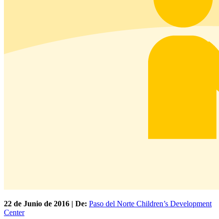
22 de
Junio
de 2016 | De:
Paso del Norte Children’s Development
Center