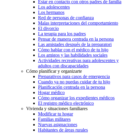
Estar en contacto con otros padres de familia
Los adolescentes
Los hermanos
Red de personas de confianza
Malas interpretaciones del comportamiento
El divorcio
La terapia para los padres
Pensar de manera centrada en la persona
Las amistades después de la preparatori
Cómo hablar con el médico de tu hijo
Los amigos y las habilidades sociales
Actividades recreativas para adolescentes y
adultos con discapacidades
Cómo planificar y organizarte
Preparativos para casos de emergencia
Cuando ya no puedas cuidar de tu hijo
Planificación centrada en la persona
Hogar médico
Cómo organizar los expedientes médicos
El registro médico electrónico
Vivienda y situaciones familiares
Modificar tu hogar
Familias militares
Nuevas asignaciones
Habitantes de áreas rurales