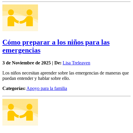
Cómo preparar a los niños para las
emergencias
3 de
Noviembre
de 2025 | De:
Lisa Treleaven
Los niños necesitan aprender sobre las emergencias de maneras que
puedan entender y hablar sobre ello.
Categorías:
Apoyo para la familia