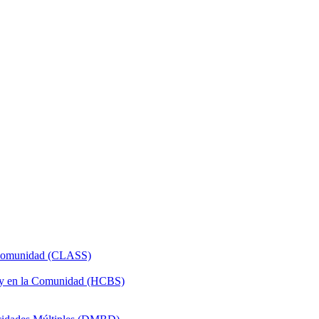
a Comunidad (CLASS)
 y en la Comunidad (HCBS)