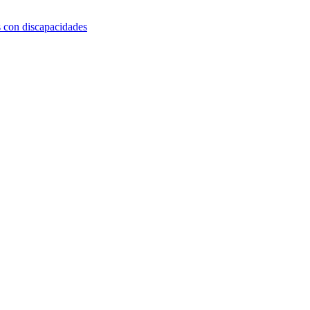
s con discapacidades