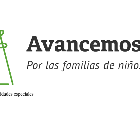
idades especiales