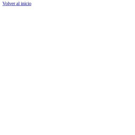
Volver al inicio