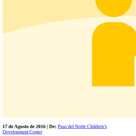
17 de
Agosto
de 2016 | De:
Paso del Norte Children’s
Development Center