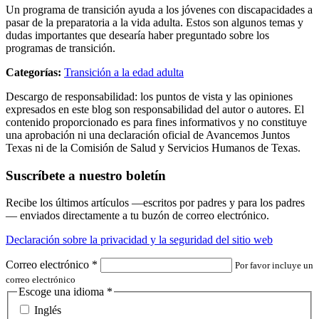
Un programa de transición ayuda a los jóvenes con discapacidades a
pasar de la preparatoria a la vida adulta. Estos son algunos temas y
dudas importantes que desearía haber preguntado sobre los
programas de transición.
Categorías:
Transición a la edad adulta
Descargo de responsabilidad: los puntos de vista y las opiniones
expresados en este blog son responsabilidad del autor o autores. El
contenido proporcionado es para fines informativos y no constituye
una aprobación ni una declaración oficial de Avancemos Juntos
Texas ni de la Comisión de Salud y Servicios Humanos de Texas.
Suscríbete a nuestro boletín
Recibe los últimos artículos —escritos por padres y para los padres
— enviados directamente a tu buzón de correo electrónico.
Declaración sobre la privacidad y la seguridad del sitio web
Correo electrónico
*
Por favor incluye un
correo electrónico
Escoge una idioma
*
Inglés