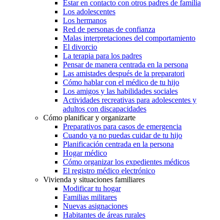
Estar en contacto con otros padres de familia
Los adolescentes
Los hermanos
Red de personas de confianza
Malas interpretaciones del comportamiento
El divorcio
La terapia para los padres
Pensar de manera centrada en la persona
Las amistades después de la preparatori
Cómo hablar con el médico de tu hijo
Los amigos y las habilidades sociales
Actividades recreativas para adolescentes y
adultos con discapacidades
Cómo planificar y organizarte
Preparativos para casos de emergencia
Cuando ya no puedas cuidar de tu hijo
Planificación centrada en la persona
Hogar médico
Cómo organizar los expedientes médicos
El registro médico electrónico
Vivienda y situaciones familiares
Modificar tu hogar
Familias militares
Nuevas asignaciones
Habitantes de áreas rurales