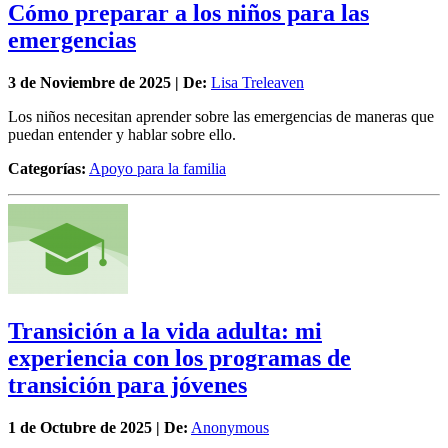
Cómo preparar a los niños para las
emergencias
3 de
Noviembre
de 2025 | De:
Lisa Treleaven
Los niños necesitan aprender sobre las emergencias de maneras que
puedan entender y hablar sobre ello.
Categorías:
Apoyo para la familia
Transición a la vida adulta: mi
experiencia con los programas de
transición para jóvenes
1 de
Octubre
de 2025 | De:
Anonymous