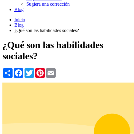
Sugiera una corrección
Blog
Inicio
Blog
¿Qué son las habilidades sociales?
¿Qué son las habilidades
sociales?
Share
Facebook
Twitter
Pinterest
Email