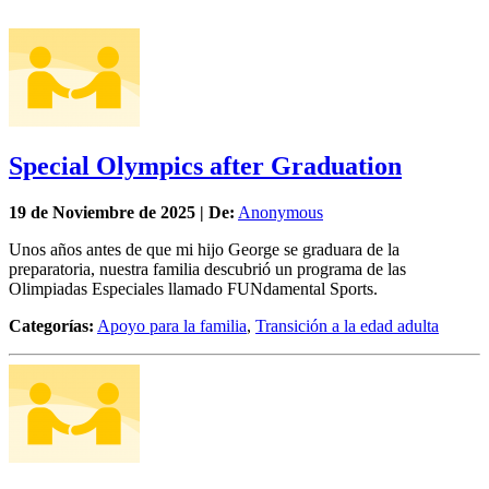
Special Olympics after Graduation
19 de
Noviembre
de 2025 | De:
Anonymous
Unos años antes de que mi hijo George se graduara de la
preparatoria, nuestra familia descubrió un programa de las
Olimpiadas Especiales llamado FUNdamental Sports.
Categorías:
Apoyo para la familia
,
Transición a la edad adulta