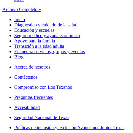
Archivo Completo »
Inicio
Diagnóstico y cuidado de la salud
Educación y escuelas
Seguro médico y ayuda económica
Apoyo para la familia
Transición a la edad adulta
Encuentra servicios, grupos y eventos
Blog
Acerca de nosotros
Contáctenos
Compromiso con Los Texanos
Preguntas frecuentes
Accesibilidad
Seguridad Nacional de Texas
Políticas de inclusión y exclusión Avancemos Juntos Texas