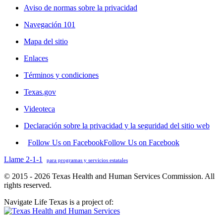
Aviso de normas sobre la privacidad
Navegación 101
Mapa del sitio
Enlaces
Términos y condiciones
Texas.gov
Videoteca
Declaración sobre la privacidad y la seguridad del sitio web
Follow Us on Facebook
Follow Us on Facebook
Llame 2-1-1
para programas y servicios estatales
© 2015 - 2026 Texas Health and Human Services Commission. All
rights reserved.
Navigate Life Texas is a project of: