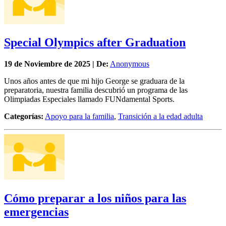
Special Olympics after Graduation
19 de
Noviembre
de 2025 | De:
Anonymous
Unos años antes de que mi hijo George se graduara de la
preparatoria, nuestra familia descubrió un programa de las
Olimpiadas Especiales llamado FUNdamental Sports.
Categorías:
Apoyo para la familia
,
Transición a la edad adulta
Cómo preparar a los niños para las
emergencias