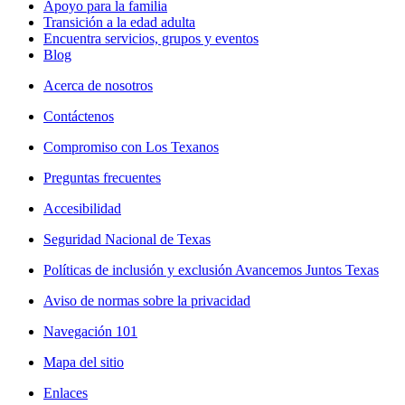
Apoyo para la familia
Transición a la edad adulta
Encuentra servicios, grupos y eventos
Blog
Acerca de nosotros
Contáctenos
Compromiso con Los Texanos
Preguntas frecuentes
Accesibilidad
Seguridad Nacional de Texas
Políticas de inclusión y exclusión Avancemos Juntos Texas
Aviso de normas sobre la privacidad
Navegación 101
Mapa del sitio
Enlaces