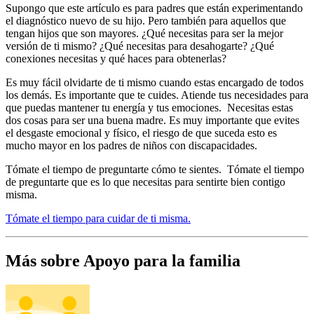
Supongo que este artículo es para padres que están experimentando
el diagnóstico nuevo de su hijo. Pero también para aquellos que
tengan hijos que son mayores. ¿Qué necesitas para ser la mejor
versión de ti mismo? ¿Qué necesitas para desahogarte? ¿Qué
conexiones necesitas y qué haces para obtenerlas?
Es muy fácil olvidarte de ti mismo cuando estas encargado de todos
los demás. Es importante que te cuides. Atiende tus necesidades para
que puedas mantener tu energía y tus emociones. Necesitas estas
dos cosas para ser una buena madre. Es muy importante que evites
el desgaste emocional y físico, el riesgo de que suceda esto es
mucho mayor en los padres de niños con discapacidades.
Tómate el tiempo de preguntarte cómo te sientes. Tómate el tiempo
de preguntarte que es lo que necesitas para sentirte bien contigo
misma.
Tómate el tiempo para cuidar de ti misma.
Más sobre Apoyo para la familia