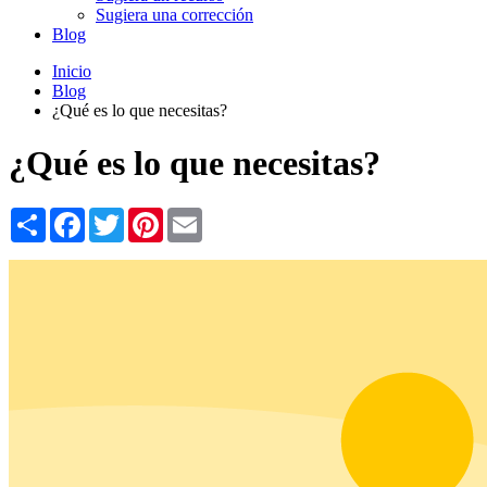
Sugiera una corrección
Blog
Inicio
Blog
¿Qué es lo que necesitas?
¿Qué es lo que necesitas?
Share
Facebook
Twitter
Pinterest
Email