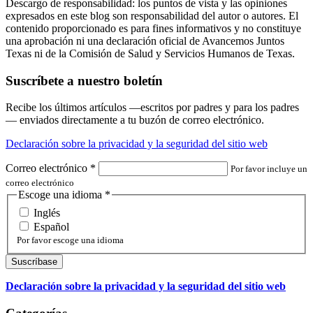
Descargo de responsabilidad: los puntos de vista y las opiniones
expresados en este blog son responsabilidad del autor o autores. El
contenido proporcionado es para fines informativos y no constituye
una aprobación ni una declaración oficial de Avancemos Juntos
Texas ni de la Comisión de Salud y Servicios Humanos de Texas.
Suscríbete a nuestro boletín
Recibe los últimos artículos —escritos por padres y para los padres
— enviados directamente a tu buzón de correo electrónico.
Declaración sobre la privacidad y la seguridad del sitio web
Correo electrónico
*
Por favor incluye un
correo electrónico
Escoge una idioma
*
Inglés
Español
Por favor escoge una idioma
Declaración sobre la privacidad y la seguridad del sitio web