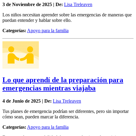
3 de
Noviembre
de 2025 | De:
Lisa Treleaven
Los niños necesitan aprender sobre las emergencias de maneras que
puedan entender y hablar sobre ello.
Categorías:
Apoyo para la familia
Lo que aprendí de la preparación para
emergencias mientras viajaba
4 de
Junio
de 2025 | De:
Lisa Treleaven
Tus planes de emergencia podrían ser diferentes, pero sin importar
cómo sean, pueden marcar la diferencia.
Categorías:
Apoyo para la familia