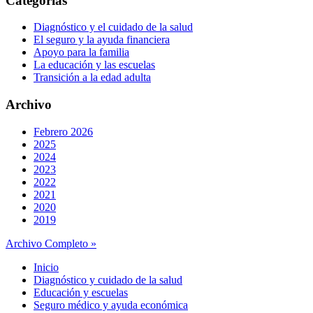
Categorías
Diagnóstico y el cuidado de la salud
El seguro y la ayuda financiera
Apoyo para la familia
La educación y las escuelas
Transición a la edad adulta
Archivo
Febrero 2026
2025
2024
2023
2022
2021
2020
2019
Archivo Completo »
Inicio
Diagnóstico y cuidado de la salud
Educación y escuelas
Seguro médico y ayuda económica