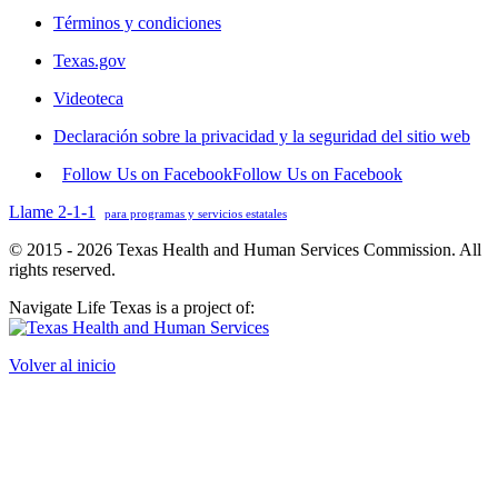
Términos y condiciones
Texas.gov
Videoteca
Declaración sobre la privacidad y la seguridad del sitio web
Follow Us on Facebook
Follow Us on Facebook
Llame 2-1-1
para programas y servicios estatales
© 2015 - 2026 Texas Health and Human Services Commission. All
rights reserved.
Navigate Life Texas is a project of:
Volver al inicio