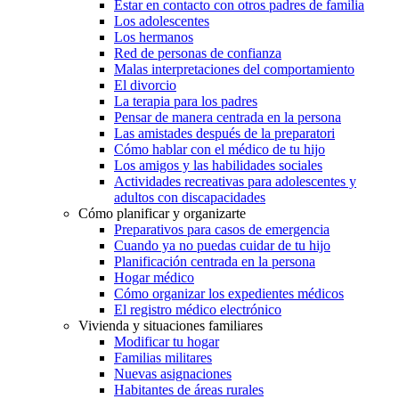
Estar en contacto con otros padres de familia
Los adolescentes
Los hermanos
Red de personas de confianza
Malas interpretaciones del comportamiento
El divorcio
La terapia para los padres
Pensar de manera centrada en la persona
Las amistades después de la preparatori
Cómo hablar con el médico de tu hijo
Los amigos y las habilidades sociales
Actividades recreativas para adolescentes y
adultos con discapacidades
Cómo planificar y organizarte
Preparativos para casos de emergencia
Cuando ya no puedas cuidar de tu hijo
Planificación centrada en la persona
Hogar médico
Cómo organizar los expedientes médicos
El registro médico electrónico
Vivienda y situaciones familiares
Modificar tu hogar
Familias militares
Nuevas asignaciones
Habitantes de áreas rurales