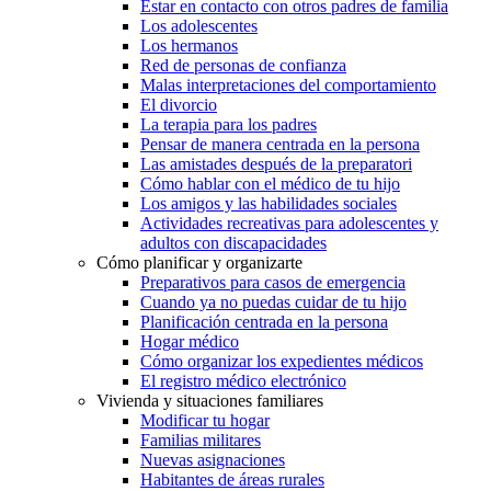
Estar en contacto con otros padres de familia
Los adolescentes
Los hermanos
Red de personas de confianza
Malas interpretaciones del comportamiento
El divorcio
La terapia para los padres
Pensar de manera centrada en la persona
Las amistades después de la preparatori
Cómo hablar con el médico de tu hijo
Los amigos y las habilidades sociales
Actividades recreativas para adolescentes y
adultos con discapacidades
Cómo planificar y organizarte
Preparativos para casos de emergencia
Cuando ya no puedas cuidar de tu hijo
Planificación centrada en la persona
Hogar médico
Cómo organizar los expedientes médicos
El registro médico electrónico
Vivienda y situaciones familiares
Modificar tu hogar
Familias militares
Nuevas asignaciones
Habitantes de áreas rurales