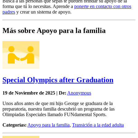
Busca a las personas que sepas te pueden brindar su apoyo de la
forma que tú lo necesitas. Aprende a
ponerte en contacto con otros
padres
y crear un sistema de apoyo.
Más sobre Apoyo para la familia
Special Olympics after Graduation
19 de
Noviembre
de 2025 | De:
Anonymous
Unos años antes de que mi hijo George se graduara de la
preparatoria, nuestra familia descubrió un programa de las
Olimpiadas Especiales llamado FUNdamental Sports.
Categorías:
Apoyo para la familia
,
Transición a la edad adulta