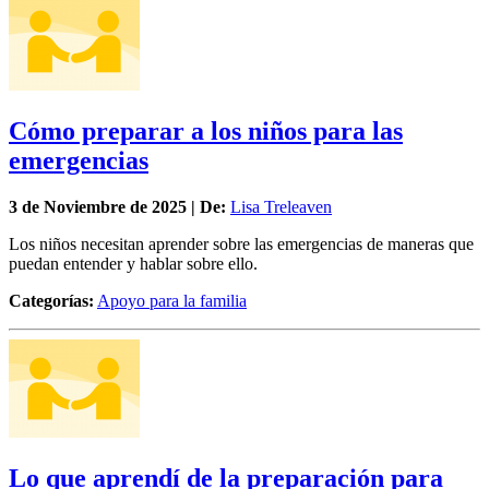
Cómo preparar a los niños para las
emergencias
3 de
Noviembre
de 2025 | De:
Lisa Treleaven
Los niños necesitan aprender sobre las emergencias de maneras que
puedan entender y hablar sobre ello.
Categorías:
Apoyo para la familia
Lo que aprendí de la preparación para