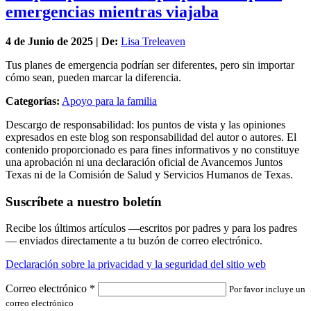
emergencias mientras viajaba
4 de
Junio
de 2025 | De:
Lisa Treleaven
Tus planes de emergencia podrían ser diferentes, pero sin importar
cómo sean, pueden marcar la diferencia.
Categorías:
Apoyo para la familia
Descargo de responsabilidad: los puntos de vista y las opiniones
expresados en este blog son responsabilidad del autor o autores. El
contenido proporcionado es para fines informativos y no constituye
una aprobación ni una declaración oficial de Avancemos Juntos
Texas ni de la Comisión de Salud y Servicios Humanos de Texas.
Suscríbete a nuestro boletín
Recibe los últimos artículos —escritos por padres y para los padres
— enviados directamente a tu buzón de correo electrónico.
Declaración sobre la privacidad y la seguridad del sitio web
Correo electrónico
*
Por favor incluye un
correo electrónico