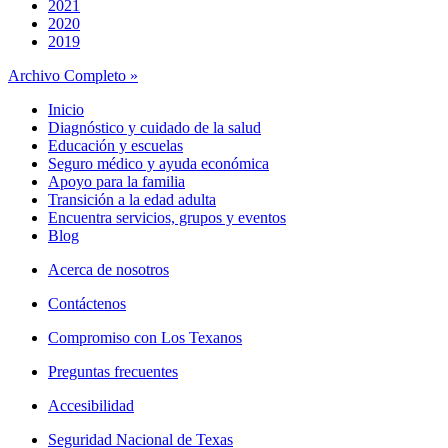
2021
2020
2019
Archivo Completo »
Inicio
Diagnóstico y cuidado de la salud
Educación y escuelas
Seguro médico y ayuda económica
Apoyo para la familia
Transición a la edad adulta
Encuentra servicios, grupos y eventos
Blog
Acerca de nosotros
Contáctenos
Compromiso con Los Texanos
Preguntas frecuentes
Accesibilidad
Seguridad Nacional de Texas