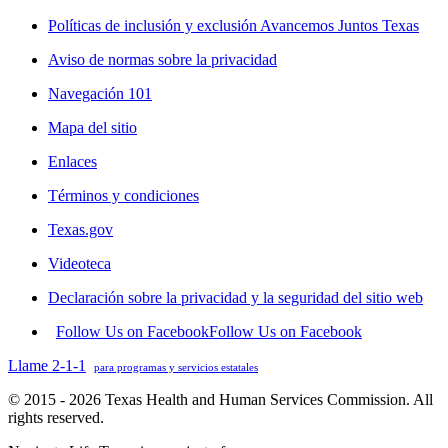
Políticas de inclusión y exclusión Avancemos Juntos Texas
Aviso de normas sobre la privacidad
Navegación 101
Mapa del sitio
Enlaces
Términos y condiciones
Texas.gov
Videoteca
Declaración sobre la privacidad y la seguridad del sitio web
Follow Us on Facebook
Follow Us on Facebook
Llame 2-1-1
para programas y servicios estatales
© 2015 - 2026 Texas Health and Human Services Commission. All
rights reserved.