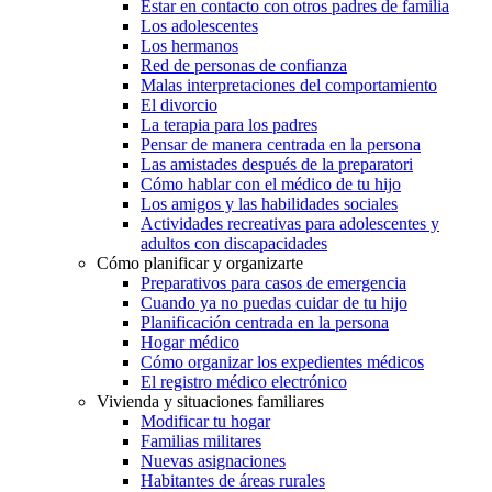
Estar en contacto con otros padres de familia
Los adolescentes
Los hermanos
Red de personas de confianza
Malas interpretaciones del comportamiento
El divorcio
La terapia para los padres
Pensar de manera centrada en la persona
Las amistades después de la preparatori
Cómo hablar con el médico de tu hijo
Los amigos y las habilidades sociales
Actividades recreativas para adolescentes y
adultos con discapacidades
Cómo planificar y organizarte
Preparativos para casos de emergencia
Cuando ya no puedas cuidar de tu hijo
Planificación centrada en la persona
Hogar médico
Cómo organizar los expedientes médicos
El registro médico electrónico
Vivienda y situaciones familiares
Modificar tu hogar
Familias militares
Nuevas asignaciones
Habitantes de áreas rurales