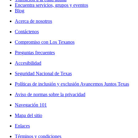
Encuentra servicios, grupos y eventos
Blog
Acerca de nosotros
Contáctenos
Compromiso con Los Texanos
Preguntas frecuentes
Accesibilidad
Seguridad Nacional de Texas
Políticas de inclusión y exclusión Avancemos Juntos Texas
Aviso de normas sobre la privacidad
Navegación 101
Mapa del sitio
Enlaces
Términos y condiciones