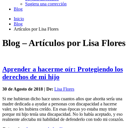
Sugiera una corrección
Blog
Inicio
Blog
Artículos por Lisa Flores
Blog – Artículos por Lisa Flores
Aprender a hacerme oír: Protegiendo los
derechos de mi hijo
30 de
Agosto
de 2018 | De:
Lisa Flores
Si me hubieran dicho hace unos cuantos años que ahorita sería una
madre dedicada a ayudar a personas con discapacidad a hacerse
valer, no les hubiera creído. En esas épocas yo estaba muy triste
porque mi hijo tenía una discapacidad. No lo había aceptado, y eso
realmente afectaba mi habilidad de defenderlo con todo mi corazón.