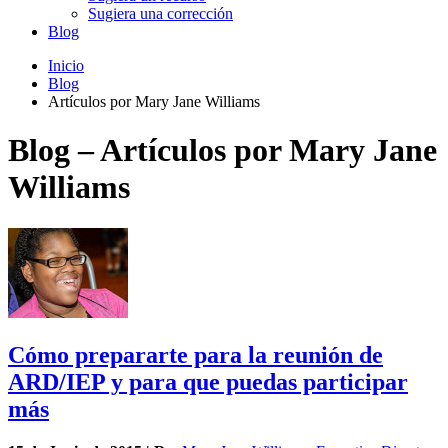
Sugiera una corrección
Blog
Inicio
Blog
Artículos por Mary Jane Williams
Blog – Artículos por Mary Jane
Williams
Cómo prepararte para la reunión de
ARD/IEP y para que puedas participar
más