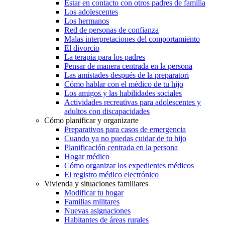
Estar en contacto con otros padres de familia
Los adolescentes
Los hermanos
Red de personas de confianza
Malas interpretaciones del comportamiento
El divorcio
La terapia para los padres
Pensar de manera centrada en la persona
Las amistades después de la preparatori
Cómo hablar con el médico de tu hijo
Los amigos y las habilidades sociales
Actividades recreativas para adolescentes y
adultos con discapacidades
Cómo planificar y organizarte
Preparativos para casos de emergencia
Cuando ya no puedas cuidar de tu hijo
Planificación centrada en la persona
Hogar médico
Cómo organizar los expedientes médicos
El registro médico electrónico
Vivienda y situaciones familiares
Modificar tu hogar
Familias militares
Nuevas asignaciones
Habitantes de áreas rurales