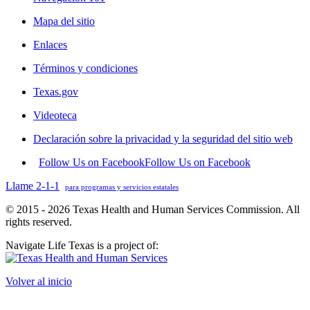
Mapa del sitio
Enlaces
Términos y condiciones
Texas.gov
Videoteca
Declaración sobre la privacidad y la seguridad del sitio web
Follow Us on Facebook
Follow Us on Facebook
Llame 2-1-1
para programas y servicios estatales
© 2015 - 2026 Texas Health and Human Services Commission. All
rights reserved.
Navigate Life Texas is a project of:
Volver al inicio