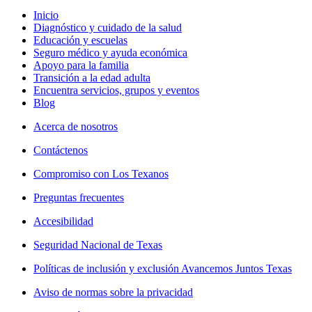
Inicio
Diagnóstico y cuidado de la salud
Educación y escuelas
Seguro médico y ayuda económica
Apoyo para la familia
Transición a la edad adulta
Encuentra servicios, grupos y eventos
Blog
Acerca de nosotros
Contáctenos
Compromiso con Los Texanos
Preguntas frecuentes
Accesibilidad
Seguridad Nacional de Texas
Políticas de inclusión y exclusión Avancemos Juntos Texas
Aviso de normas sobre la privacidad