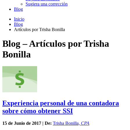
Sugiera una corrección
Blog
Inicio
Blog
Artículos por Trisha Bonilla
Blog – Artículos por Trisha
Bonilla
Experiencia personal de una contadora
sobre cómo obtener SSI
15 de
Junio
de 2017 | De:
Trisha Bonilla,
CPA