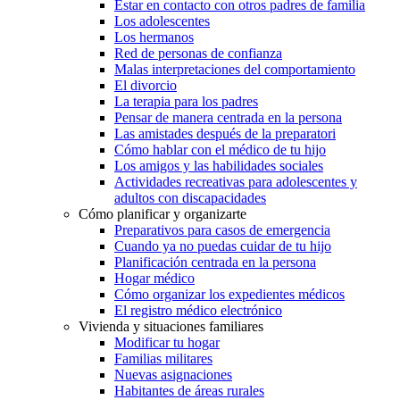
Estar en contacto con otros padres de familia
Los adolescentes
Los hermanos
Red de personas de confianza
Malas interpretaciones del comportamiento
El divorcio
La terapia para los padres
Pensar de manera centrada en la persona
Las amistades después de la preparatori
Cómo hablar con el médico de tu hijo
Los amigos y las habilidades sociales
Actividades recreativas para adolescentes y
adultos con discapacidades
Cómo planificar y organizarte
Preparativos para casos de emergencia
Cuando ya no puedas cuidar de tu hijo
Planificación centrada en la persona
Hogar médico
Cómo organizar los expedientes médicos
El registro médico electrónico
Vivienda y situaciones familiares
Modificar tu hogar
Familias militares
Nuevas asignaciones
Habitantes de áreas rurales