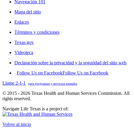
Navegación 101
Mapa del sitio
Enlaces
Términos y condiciones
Texas.gov
Videoteca
Declaración sobre la privacidad y la seguridad del sitio web
Follow Us on Facebook
Follow Us on Facebook
Llame 2-1-1
para programas y servicios estatales
© 2015 - 2026 Texas Health and Human Services Commission. All
rights reserved.
Navigate Life Texas is a project of:
Volver al inicio