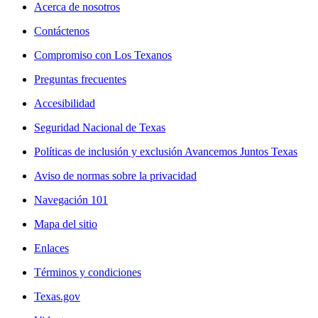
Acerca de nosotros
Contáctenos
Compromiso con Los Texanos
Preguntas frecuentes
Accesibilidad
Seguridad Nacional de Texas
Políticas de inclusión y exclusión Avancemos Juntos Texas
Aviso de normas sobre la privacidad
Navegación 101
Mapa del sitio
Enlaces
Términos y condiciones
Texas.gov