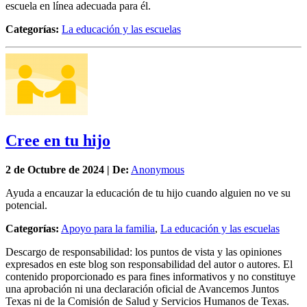
escuela en línea adecuada para él.
Categorías:
La educación y las escuelas
Cree en tu hijo
2 de
Octubre
de 2024 | De:
Anonymous
Ayuda a encauzar la educación de tu hijo cuando alguien no ve su
potencial.
Categorías:
Apoyo para la familia
,
La educación y las escuelas
Descargo de responsabilidad: los puntos de vista y las opiniones
expresados en este blog son responsabilidad del autor o autores. El
contenido proporcionado es para fines informativos y no constituye
una aprobación ni una declaración oficial de Avancemos Juntos
Texas ni de la Comisión de Salud y Servicios Humanos de Texas.