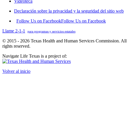
Videoteca
Declaración sobre la privacidad y la seguridad del sitio web
Follow Us on Facebook
Follow Us on Facebook
Llame 2-1-1
para programas y servicios estatales
© 2015 - 2026 Texas Health and Human Services Commission. All
rights reserved.
Navigate Life Texas is a project of:
Volver al inicio