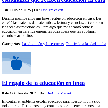
1 de
Julio
de 2025 | De:
Lisa Treleaven
Durante muchos años mis hijos recibieron educación en casa. Les
enseñé las materias de matemáticas, lectura y ciencias, así como en
las escuelas tradicionales. Pero algo que me encantó sobre la
educación en casa fue enseñarles otras cosas que les ayudarán
cuando sean adultos.
Categorías:
La educación y las escuelas
,
Transición a la edad adulta
El regalo de la educación en línea
8 de
Octubre
de 2024 | De:
DeAnna Medart
Encontrar el ambiente escolar adecuado para nuestro hijo ha sido
todo un reto. Estábamos muy contentos porque encontramos una