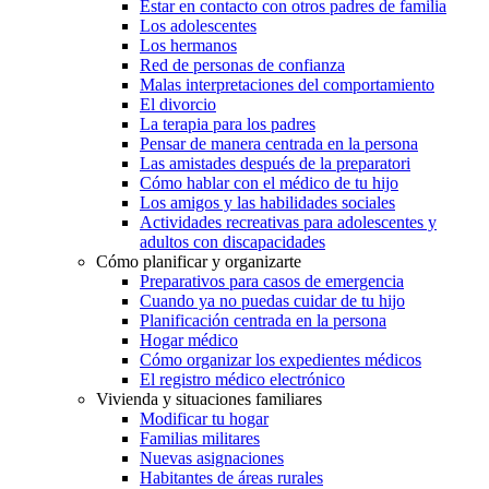
Estar en contacto con otros padres de familia
Los adolescentes
Los hermanos
Red de personas de confianza
Malas interpretaciones del comportamiento
El divorcio
La terapia para los padres
Pensar de manera centrada en la persona
Las amistades después de la preparatori
Cómo hablar con el médico de tu hijo
Los amigos y las habilidades sociales
Actividades recreativas para adolescentes y
adultos con discapacidades
Cómo planificar y organizarte
Preparativos para casos de emergencia
Cuando ya no puedas cuidar de tu hijo
Planificación centrada en la persona
Hogar médico
Cómo organizar los expedientes médicos
El registro médico electrónico
Vivienda y situaciones familiares
Modificar tu hogar
Familias militares
Nuevas asignaciones
Habitantes de áreas rurales