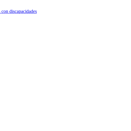
s con discapacidades