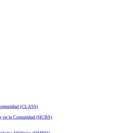
a Comunidad (CLASS)
 y en la Comunidad (HCBS)