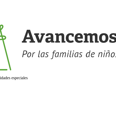
idades especiales