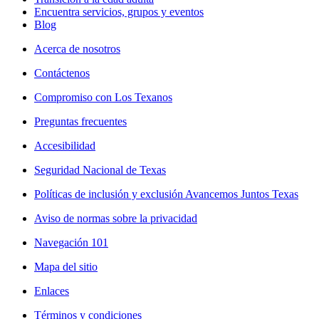
Encuentra servicios, grupos y eventos
Blog
Acerca de nosotros
Contáctenos
Compromiso con Los Texanos
Preguntas frecuentes
Accesibilidad
Seguridad Nacional de Texas
Políticas de inclusión y exclusión Avancemos Juntos Texas
Aviso de normas sobre la privacidad
Navegación 101
Mapa del sitio
Enlaces
Términos y condiciones