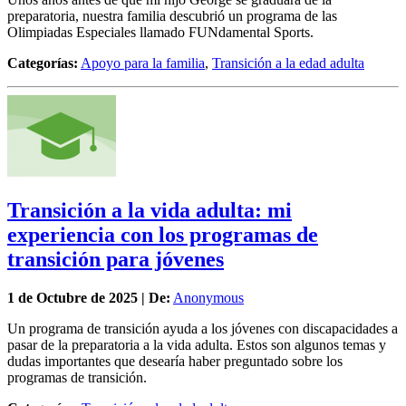
preparatoria, nuestra familia descubrió un programa de las
Olimpiadas Especiales llamado FUNdamental Sports.
Categorías:
Apoyo para la familia
,
Transición a la edad adulta
Transición a la vida adulta: mi
experiencia con los programas de
transición para jóvenes
1 de
Octubre
de 2025 | De:
Anonymous
Un programa de transición ayuda a los jóvenes con discapacidades a
pasar de la preparatoria a la vida adulta. Estos son algunos temas y
dudas importantes que desearía haber preguntado sobre los
programas de transición.