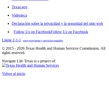
Texas.gov
Videoteca
Declaración sobre la privacidad y la seguridad del sitio web
Follow Us on Facebook
Follow Us on Facebook
Llame 2-1-1
para programas y servicios estatales
© 2015 - 2026 Texas Health and Human Services Commission. All
rights reserved.
Navigate Life Texas is a project of:
Volver al inicio