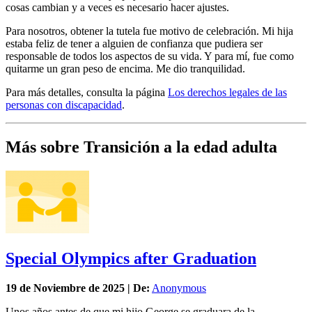
cosas cambian y a veces es necesario hacer ajustes.
Para nosotros, obtener la tutela fue motivo de celebración. Mi hija
estaba feliz de tener a alguien de confianza que pudiera ser
responsable de todos los aspectos de su vida. Y para mí, fue como
quitarme un gran peso de encima. Me dio tranquilidad.
Para más detalles, consulta la página
Los derechos legales de las
personas con discapacidad
.
Más sobre Transición a la edad adulta
Special Olympics after Graduation
19 de
Noviembre
de 2025 | De:
Anonymous
Unos años antes de que mi hijo George se graduara de la