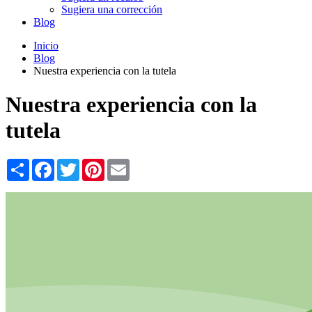
Sugiera una corrección
Blog
Inicio
Blog
Nuestra experiencia con la tutela
Nuestra experiencia con la
tutela
Share
Facebook
Twitter
Pinterest
Email