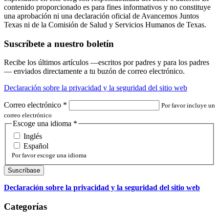
contenido proporcionado es para fines informativos y no constituye
una aprobación ni una declaración oficial de Avancemos Juntos
Texas ni de la Comisión de Salud y Servicios Humanos de Texas.
Suscríbete a nuestro boletín
Recibe los últimos artículos —escritos por padres y para los padres
— enviados directamente a tu buzón de correo electrónico.
Declaración sobre la privacidad y la seguridad del sitio web
Correo electrónico
*
Por favor incluye un
correo electrónico
Escoge una idioma
*
Inglés
Español
Por favor escoge una idioma
Declaración sobre la privacidad y la seguridad del sitio web
Categorías