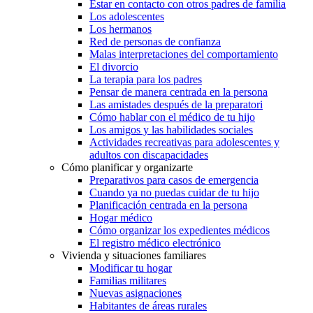
Estar en contacto con otros padres de familia
Los adolescentes
Los hermanos
Red de personas de confianza
Malas interpretaciones del comportamiento
El divorcio
La terapia para los padres
Pensar de manera centrada en la persona
Las amistades después de la preparatori
Cómo hablar con el médico de tu hijo
Los amigos y las habilidades sociales
Actividades recreativas para adolescentes y
adultos con discapacidades
Cómo planificar y organizarte
Preparativos para casos de emergencia
Cuando ya no puedas cuidar de tu hijo
Planificación centrada en la persona
Hogar médico
Cómo organizar los expedientes médicos
El registro médico electrónico
Vivienda y situaciones familiares
Modificar tu hogar
Familias militares
Nuevas asignaciones
Habitantes de áreas rurales