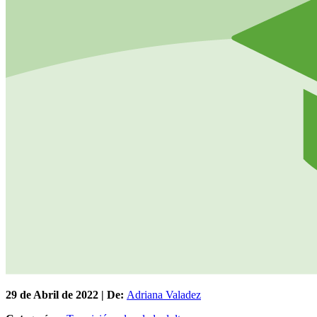
29 de
Abril
de 2022 | De:
Adriana Valadez