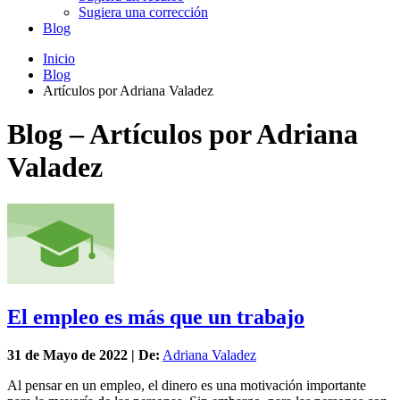
Sugiera una corrección
Blog
Inicio
Blog
Artículos por Adriana Valadez
Blog – Artículos por Adriana
Valadez
El empleo es más que un trabajo
31 de
Mayo
de 2022 | De:
Adriana Valadez
Al pensar en un empleo, el dinero es una motivación importante