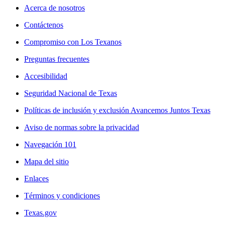
Acerca de nosotros
Contáctenos
Compromiso con Los Texanos
Preguntas frecuentes
Accesibilidad
Seguridad Nacional de Texas
Políticas de inclusión y exclusión Avancemos Juntos Texas
Aviso de normas sobre la privacidad
Navegación 101
Mapa del sitio
Enlaces
Términos y condiciones
Texas.gov