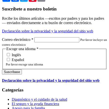
Suscríbete a nuestro boletín
Recibe los últimos artículos —escritos por padres y para los padres
— enviados directamente a tu buzón de correo electrónico.
Declaración sobre la privacidad y la seguridad del sitio web
Correo electrónico
*
Por favor incluye un
correo electrónico
Escoge una idioma
*
Inglés
Español
Por favor escoge una idioma
Declaración sobre la privacidad y la seguridad del sitio web
Categorías
Diagnóstico y el cuidado de la salud
El seguro y la ayuda financiera
Apoyo para la familia