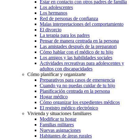
Estar en contacto con otros padres de familia
Los adolescentes
Los hermanos
Red de personas de confianza
Malas interpretaciones del comportamiento
El divorcio
La terapia para los padres
Pensar de manera centrada en la persona
Las amistades después de la preparatori
Cómo hablar con el médico de tu hijo
Los amigos y las habilidades sociales
Actividades recreativas para adolescentes y
adultos con discapacidades
Cómo planificar y organizarte
Preparativos para casos de emergencia
Cuando ya no puedas cuidar de tu hijo
Planificación centrada en la persona
Hogar médico
Cómo organizar los expedientes médicos
El registro médico electrónico
Vivienda y situaciones familiares
Modificar tu hogar
Familias militares
Nuevas asignaciones
Habitantes de áreas rurales