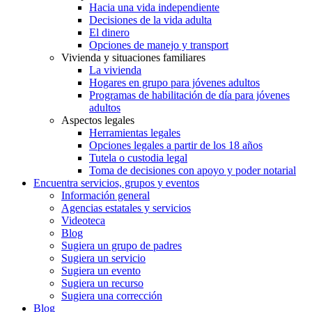
Hacia una vida independiente
Decisiones de la vida adulta
El dinero
Opciones de manejo y transport
Vivienda y situaciones familiares
La vivienda
Hogares en grupo para jóvenes adultos
Programas de habilitación de día para jóvenes
adultos
Aspectos legales
Herramientas legales
Opciones legales a partir de los 18 años
Tutela o custodia legal
Toma de decisiones con apoyo y poder notarial
Encuentra servicios, grupos y eventos
Información general
Agencias estatales y servicios
Videoteca
Blog
Sugiera un grupo de padres
Sugiera un servicio
Sugiera un evento
Sugiera un recurso
Sugiera una corrección
Blog