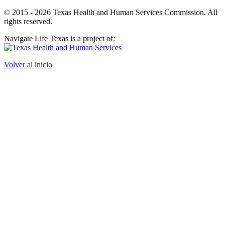
© 2015 - 2026 Texas Health and Human Services Commission. All
rights reserved.
Navigate Life Texas is a project of:
Volver al inicio