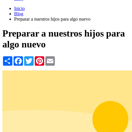
Inicio
Blog
Preparar a nuestros hijos para algo nuevo
Preparar a nuestros hijos para
algo nuevo
Share
Facebook
Twitter
Pinterest
Email