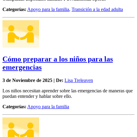
Categorías:
Apoyo para la familia
,
Transición a la edad adulta
Cómo preparar a los niños para las
emergencias
3 de
Noviembre
de 2025 | De:
Lisa Treleaven
Los niños necesitan aprender sobre las emergencias de maneras que
puedan entender y hablar sobre ello.
Categorías:
Apoyo para la familia