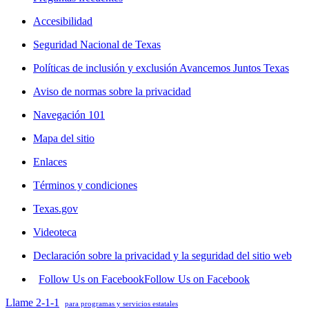
Accesibilidad
Seguridad Nacional de Texas
Políticas de inclusión y exclusión Avancemos Juntos Texas
Aviso de normas sobre la privacidad
Navegación 101
Mapa del sitio
Enlaces
Términos y condiciones
Texas.gov
Videoteca
Declaración sobre la privacidad y la seguridad del sitio web
Follow Us on Facebook
Follow Us on Facebook
Llame 2-1-1
para programas y servicios estatales