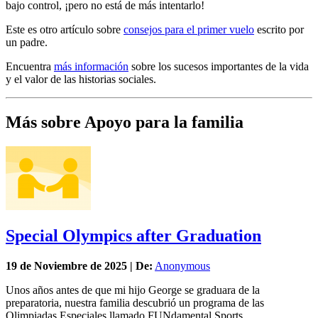
bajo control, ¡pero no está de más intentarlo!
Este es otro artículo sobre
consejos para el primer vuelo
escrito por
un padre.
Encuentra
más información
sobre los sucesos importantes de la vida
y el valor de las historias sociales.
Más sobre Apoyo para la familia
Special Olympics after Graduation
19 de
Noviembre
de 2025 | De:
Anonymous
Unos años antes de que mi hijo George se graduara de la
preparatoria, nuestra familia descubrió un programa de las
Olimpiadas Especiales llamado FUNdamental Sports.