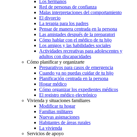
Los hermanos
Red de personas de confianza
Malas interpretaciones del comportamiento
El divorcio
La terapia para los padres
Pensar de manera centrada en la persona
Las amistades después de la preparatori
Cómo hablar con el médico de tu hijo
Los amigos y las habilidades sociales
Actividades recreativas para adolescentes y
adultos con discapacidades
Cómo planificar y organizarte
Preparativos para casos de emergencia
Cuando ya no puedas cuidar de tu hijo
Planificación centrada en la persona
Hogar médico
Cómo organizar los expedientes médicos
El registro médico electrónico
Vivienda y situaciones familiares
Modificar tu hogar
Familias militares
Nuevas asignaciones
Habitantes de áreas rurales
La vivienda
Servicios de apoyo