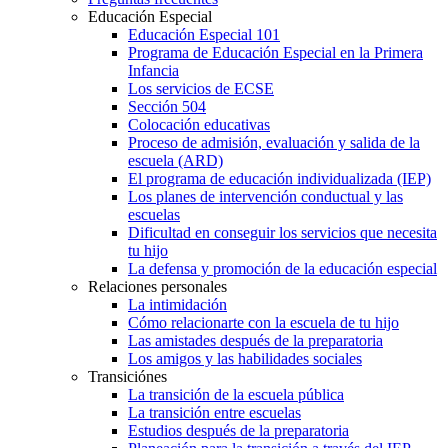
Educación Especial
Educación Especial 101
Programa de Educación Especial en la Primera
Infancia
Los servicios de ECSE
Sección 504
Colocación educativas
Proceso de admisión, evaluación y salida de la
escuela (ARD)
El programa de educación individualizada (IEP)
Los planes de intervención conductual y las
escuelas
Dificultad en conseguir los servicios que necesita
tu hijo
La defensa y promoción de la educación especial
Relaciones personales
La intimidación
Cómo relacionarte con la escuela de tu hijo
Las amistades después de la preparatoria
Los amigos y las habilidades sociales
Transiciónes
La transición de la escuela pública
La transición entre escuelas
Estudios después de la preparatoria