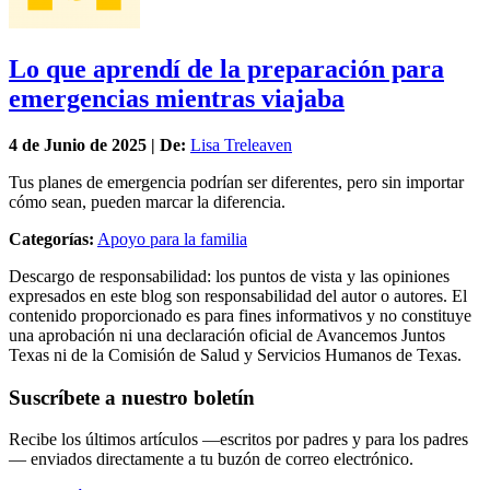
Lo que aprendí de la preparación para
emergencias mientras viajaba
4 de
Junio
de 2025 | De:
Lisa Treleaven
Tus planes de emergencia podrían ser diferentes, pero sin importar
cómo sean, pueden marcar la diferencia.
Categorías:
Apoyo para la familia
Descargo de responsabilidad: los puntos de vista y las opiniones
expresados en este blog son responsabilidad del autor o autores. El
contenido proporcionado es para fines informativos y no constituye
una aprobación ni una declaración oficial de Avancemos Juntos
Texas ni de la Comisión de Salud y Servicios Humanos de Texas.
Suscríbete a nuestro boletín
Recibe los últimos artículos —escritos por padres y para los padres
— enviados directamente a tu buzón de correo electrónico.