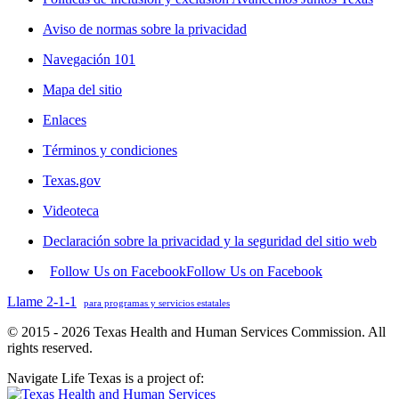
Aviso de normas sobre la privacidad
Navegación 101
Mapa del sitio
Enlaces
Términos y condiciones
Texas.gov
Videoteca
Declaración sobre la privacidad y la seguridad del sitio web
Follow Us on Facebook
Follow Us on Facebook
Llame 2-1-1
para programas y servicios estatales
© 2015 - 2026 Texas Health and Human Services Commission. All
rights reserved.
Navigate Life Texas is a project of: