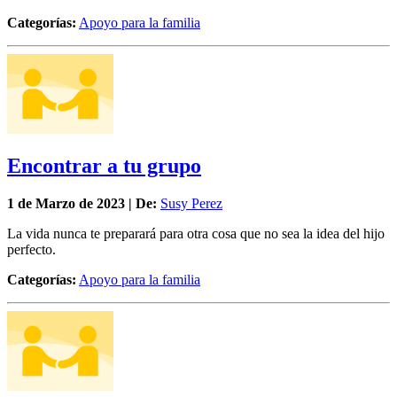
Categorías:
Apoyo para la familia
Encontrar a tu grupo
1 de
Marzo
de 2023 | De:
Susy Perez
La vida nunca te preparará para otra cosa que no sea la idea del hijo
perfecto.
Categorías:
Apoyo para la familia