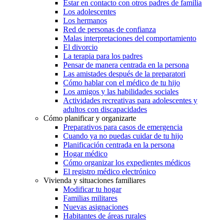
Estar en contacto con otros padres de familia
Los adolescentes
Los hermanos
Red de personas de confianza
Malas interpretaciones del comportamiento
El divorcio
La terapia para los padres
Pensar de manera centrada en la persona
Las amistades después de la preparatori
Cómo hablar con el médico de tu hijo
Los amigos y las habilidades sociales
Actividades recreativas para adolescentes y
adultos con discapacidades
Cómo planificar y organizarte
Preparativos para casos de emergencia
Cuando ya no puedas cuidar de tu hijo
Planificación centrada en la persona
Hogar médico
Cómo organizar los expedientes médicos
El registro médico electrónico
Vivienda y situaciones familiares
Modificar tu hogar
Familias militares
Nuevas asignaciones
Habitantes de áreas rurales