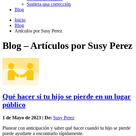
Sugiera una corrección
Blog
Inicio
Blog
Artículos por Susy Perez
Blog – Artículos por Susy Perez
Qué hacer si tu hijo se pierde en un lugar
público
1 de
Mayo
de 2023 | De:
Susy Perez
Planear con anticipación y saber qué hacer cuando tu hijo se pierde
puede ayudarte a encontrarlo rápidamente.