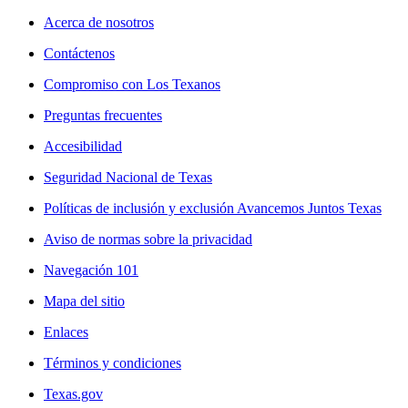
Acerca de nosotros
Contáctenos
Compromiso con Los Texanos
Preguntas frecuentes
Accesibilidad
Seguridad Nacional de Texas
Políticas de inclusión y exclusión Avancemos Juntos Texas
Aviso de normas sobre la privacidad
Navegación 101
Mapa del sitio
Enlaces
Términos y condiciones
Texas.gov