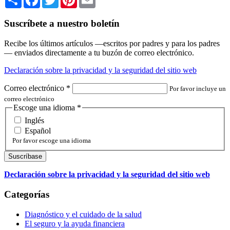
Suscríbete a nuestro boletín
Recibe los últimos artículos —escritos por padres y para los padres
— enviados directamente a tu buzón de correo electrónico.
Declaración sobre la privacidad y la seguridad del sitio web
Correo electrónico
*
Por favor incluye un
correo electrónico
Escoge una idioma
*
Inglés
Español
Por favor escoge una idioma
Declaración sobre la privacidad y la seguridad del sitio web
Categorías
Diagnóstico y el cuidado de la salud
El seguro y la ayuda financiera