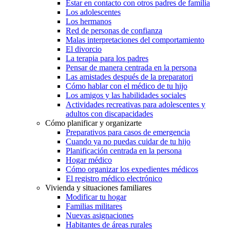
Estar en contacto con otros padres de familia
Los adolescentes
Los hermanos
Red de personas de confianza
Malas interpretaciones del comportamiento
El divorcio
La terapia para los padres
Pensar de manera centrada en la persona
Las amistades después de la preparatori
Cómo hablar con el médico de tu hijo
Los amigos y las habilidades sociales
Actividades recreativas para adolescentes y
adultos con discapacidades
Cómo planificar y organizarte
Preparativos para casos de emergencia
Cuando ya no puedas cuidar de tu hijo
Planificación centrada en la persona
Hogar médico
Cómo organizar los expedientes médicos
El registro médico electrónico
Vivienda y situaciones familiares
Modificar tu hogar
Familias militares
Nuevas asignaciones
Habitantes de áreas rurales