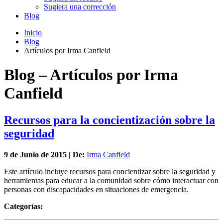
Sugiera una corrección
Blog
Inicio
Blog
Artículos por Irma Canfield
Blog – Artículos por Irma
Canfield
Recursos para la concientización sobre la
seguridad
9 de
Junio
de 2015 | De:
Irma Canfield
Este artículo incluye recursos para concientizar sobre la seguridad y
herramientas para educar a la comunidad sobre cómo interactuar con
personas con discapacidades en situaciones de emergencia.
Categorías: