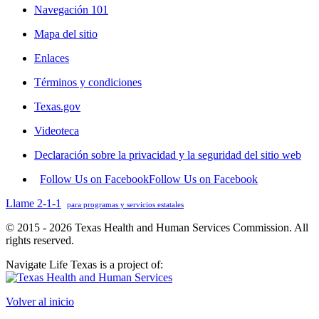
Navegación 101
Mapa del sitio
Enlaces
Términos y condiciones
Texas.gov
Videoteca
Declaración sobre la privacidad y la seguridad del sitio web
Follow Us on Facebook
Follow Us on Facebook
Llame 2-1-1
para programas y servicios estatales
© 2015 - 2026 Texas Health and Human Services Commission. All
rights reserved.
Navigate Life Texas is a project of:
Volver al inicio