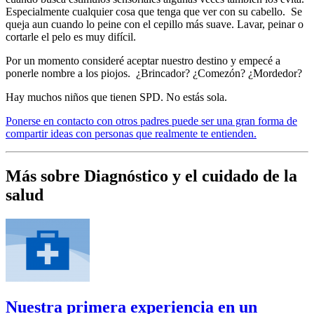
Especialmente cualquier cosa que tenga que ver con su cabello. Se
queja aun cuando lo peine con el cepillo más suave. Lavar, peinar o
cortarle el pelo es muy difícil.
Por un momento consideré aceptar nuestro destino y empecé a
ponerle nombre a los piojos. ¿Brincador? ¿Comezón? ¿Mordedor?
Hay muchos niños que tienen SPD. No estás sola.
Ponerse en contacto con otros padres puede ser una gran forma de
compartir ideas con personas que realmente te entienden.
Más sobre Diagnóstico y el cuidado de la
salud
Nuestra primera experiencia en un