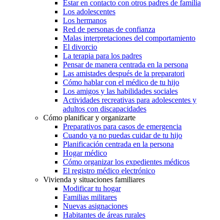
Estar en contacto con otros padres de familia
Los adolescentes
Los hermanos
Red de personas de confianza
Malas interpretaciones del comportamiento
El divorcio
La terapia para los padres
Pensar de manera centrada en la persona
Las amistades después de la preparatori
Cómo hablar con el médico de tu hijo
Los amigos y las habilidades sociales
Actividades recreativas para adolescentes y
adultos con discapacidades
Cómo planificar y organizarte
Preparativos para casos de emergencia
Cuando ya no puedas cuidar de tu hijo
Planificación centrada en la persona
Hogar médico
Cómo organizar los expedientes médicos
El registro médico electrónico
Vivienda y situaciones familiares
Modificar tu hogar
Familias militares
Nuevas asignaciones
Habitantes de áreas rurales