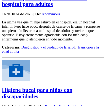
hospital para adultos
16 de
Julio
de 2025 | De:
Anonymous
La última vez que mi hijo estuvo en el hospital, era un hospital
infantil. Pero hace poco, después de caerse de la cama y romperse
una pierna, lo llevaron a un hospital de adultos y tuvieron que
operarlo. Estoy eternamente agradecida con los médicos y
enfermeras que lo atendieron en todo momento.
Categorías:
Diagnóstico y el cuidado de la salud
,
Transición a la
edad adulta
Higiene bucal para niños con
discapacidades