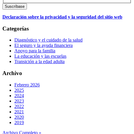
Declaración sobre la privacidad y la seguridad del sitio web
Categorías
Diagnóstico y el cuidado de la salud
El seguro y la ayuda financiera
Apoyo para la familia
La educación y las escuelas
Transición a la edad adulta
Archivo
Febrero 2026
2025
2024
2023
2022
2021
2020
2019
Archivo Completo »