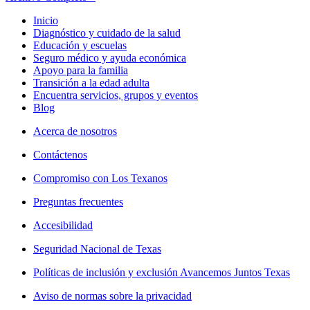
Inicio
Diagnóstico y cuidado de la salud
Educación y escuelas
Seguro médico y ayuda económica
Apoyo para la familia
Transición a la edad adulta
Encuentra servicios, grupos y eventos
Blog
Acerca de nosotros
Contáctenos
Compromiso con Los Texanos
Preguntas frecuentes
Accesibilidad
Seguridad Nacional de Texas
Políticas de inclusión y exclusión Avancemos Juntos Texas
Aviso de normas sobre la privacidad