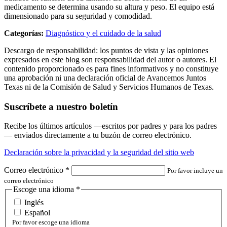
medicamento se determina usando su altura y peso. El equipo está
dimensionado para su seguridad y comodidad.
Categorías:
Diagnóstico y el cuidado de la salud
Descargo de responsabilidad: los puntos de vista y las opiniones
expresados en este blog son responsabilidad del autor o autores. El
contenido proporcionado es para fines informativos y no constituye
una aprobación ni una declaración oficial de Avancemos Juntos
Texas ni de la Comisión de Salud y Servicios Humanos de Texas.
Suscríbete a nuestro boletín
Recibe los últimos artículos —escritos por padres y para los padres
— enviados directamente a tu buzón de correo electrónico.
Declaración sobre la privacidad y la seguridad del sitio web
Correo electrónico
*
Por favor incluye un
correo electrónico
Escoge una idioma
*
Inglés
Español
Por favor escoge una idioma