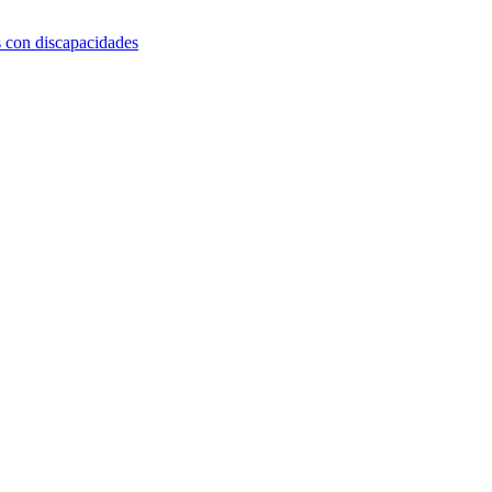
s con discapacidades