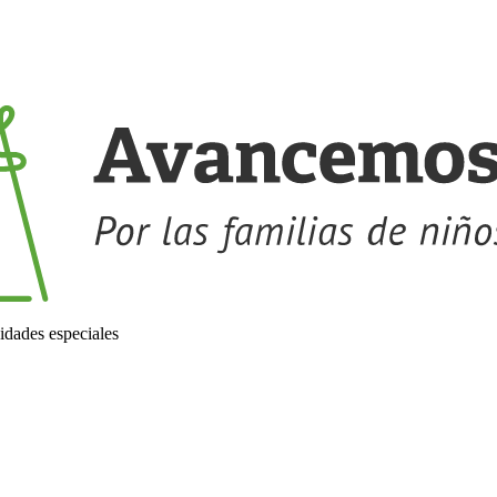
idades especiales