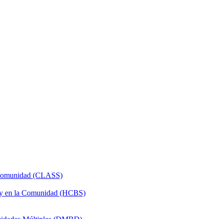
a Comunidad (CLASS)
 y en la Comunidad (HCBS)