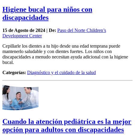
Higiene bucal para niños con
discapacidades
15 de
Agosto
de 2024 | De:
Paso del Norte Children’s
Development Center
Cepillarle los dientes a tu hijo desde una edad temprana puede
mantenerlo saludable y con dientes fuertes. Los niños con
discapacidades a menudo necesitan ayuda adicional con la higiene
bucal.
Categorías:
Diagnóstico y el cuidado de la salud
Cuando la atención pediátrica es la mejor
opción para adultos con discapacidades