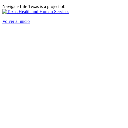
Navigate Life Texas is a project of:
Volver al inicio