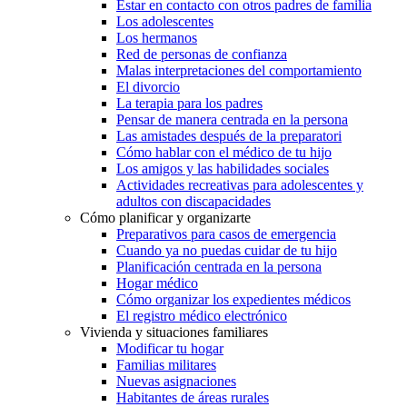
Estar en contacto con otros padres de familia
Los adolescentes
Los hermanos
Red de personas de confianza
Malas interpretaciones del comportamiento
El divorcio
La terapia para los padres
Pensar de manera centrada en la persona
Las amistades después de la preparatori
Cómo hablar con el médico de tu hijo
Los amigos y las habilidades sociales
Actividades recreativas para adolescentes y
adultos con discapacidades
Cómo planificar y organizarte
Preparativos para casos de emergencia
Cuando ya no puedas cuidar de tu hijo
Planificación centrada en la persona
Hogar médico
Cómo organizar los expedientes médicos
El registro médico electrónico
Vivienda y situaciones familiares
Modificar tu hogar
Familias militares
Nuevas asignaciones
Habitantes de áreas rurales