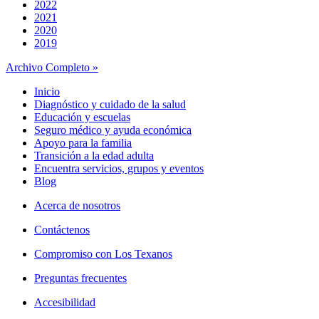
2022
2021
2020
2019
Archivo Completo »
Inicio
Diagnóstico y cuidado de la salud
Educación y escuelas
Seguro médico y ayuda económica
Apoyo para la familia
Transición a la edad adulta
Encuentra servicios, grupos y eventos
Blog
Acerca de nosotros
Contáctenos
Compromiso con Los Texanos
Preguntas frecuentes
Accesibilidad