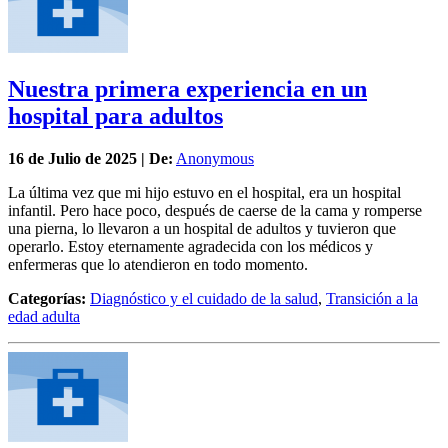
Nuestra primera experiencia en un
hospital para adultos
16 de
Julio
de 2025 | De:
Anonymous
La última vez que mi hijo estuvo en el hospital, era un hospital
infantil. Pero hace poco, después de caerse de la cama y romperse
una pierna, lo llevaron a un hospital de adultos y tuvieron que
operarlo. Estoy eternamente agradecida con los médicos y
enfermeras que lo atendieron en todo momento.
Categorías:
Diagnóstico y el cuidado de la salud
,
Transición a la
edad adulta