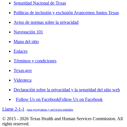
Seguridad Nacional de Texas
Políticas de inclusión y exclusión Avancemos Juntos Texas
Aviso de normas sobre la privacidad
Navegación 101
Mapa del sitio
Enlaces
Términos y condiciones
Texas.gov
Videoteca
Declaración sobre la privacidad y la seguridad del sitio web
Follow Us on Facebook
Follow Us on Facebook
Llame 2-1-1
para programas y servicios estatales
© 2015 - 2026 Texas Health and Human Services Commission. All
rights reserved.