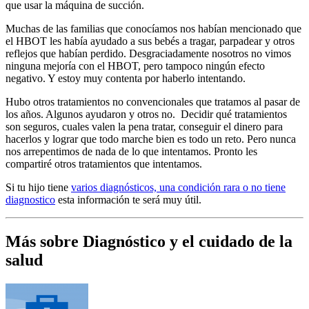
que usar la máquina de succión.
Muchas de las familias que conocíamos nos habían mencionado que
el HBOT les había ayudado a sus bebés a tragar, parpadear y otros
reflejos que habían perdido. Desgraciadamente nosotros no vimos
ninguna mejoría con el HBOT, pero tampoco ningún efecto
negativo. Y estoy muy contenta por haberlo intentando.
Hubo otros tratamientos no convencionales que tratamos al pasar de
los años. Algunos ayudaron y otros no. Decidir qué tratamientos
son seguros, cuales valen la pena tratar, conseguir el dinero para
hacerlos y lograr que todo marche bien es todo un reto. Pero nunca
nos arrepentimos de nada de lo que intentamos. Pronto les
compartiré otros tratamientos que intentamos.
Si tu hijo tiene
varios diagnósticos, una condición rara o no tiene
diagnostico
esta información te será muy útil.
Más sobre Diagnóstico y el cuidado de la
salud