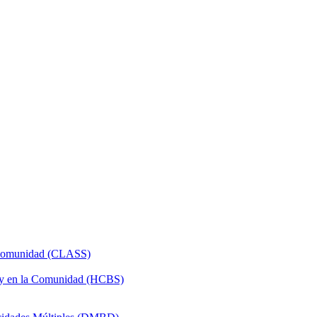
a Comunidad (CLASS)
 y en la Comunidad (HCBS)