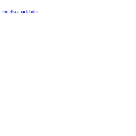
s con discapacidades