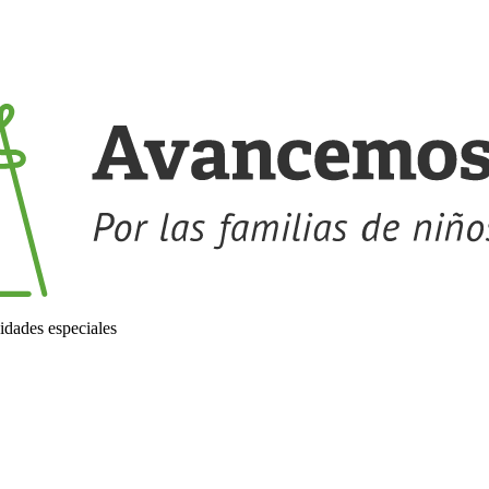
idades especiales