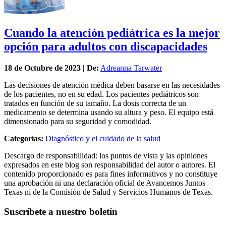
Cuando la atención pediátrica es la mejor
opción para adultos con discapacidades
18 de
Octubre
de 2023 | De:
Adreanna Tarwater
Las decisiones de atención médica deben basarse en las necesidades
de los pacientes, no en su edad. Los pacientes pediátricos son
tratados en función de su tamaño. La dosis correcta de un
medicamento se determina usando su altura y peso. El equipo está
dimensionado para su seguridad y comodidad.
Categorías:
Diagnóstico y el cuidado de la salud
Descargo de responsabilidad: los puntos de vista y las opiniones
expresados en este blog son responsabilidad del autor o autores. El
contenido proporcionado es para fines informativos y no constituye
una aprobación ni una declaración oficial de Avancemos Juntos
Texas ni de la Comisión de Salud y Servicios Humanos de Texas.
Suscríbete a nuestro boletín