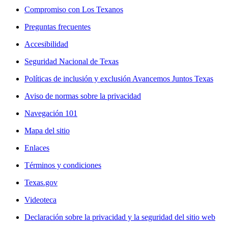
Compromiso con Los Texanos
Preguntas frecuentes
Accesibilidad
Seguridad Nacional de Texas
Políticas de inclusión y exclusión Avancemos Juntos Texas
Aviso de normas sobre la privacidad
Navegación 101
Mapa del sitio
Enlaces
Términos y condiciones
Texas.gov
Videoteca
Declaración sobre la privacidad y la seguridad del sitio web