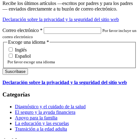
Recibe los últimos artículos —escritos por padres y para los padres
— enviados directamente a tu buzón de correo electrónico.
Declaración sobre la privacidad y la seguridad del sitio web
Correo electrónico
*
Por favor incluye un
correo electrónico
Escoge una idioma
*
Inglés
Español
Por favor escoge una idioma
Declaración sobre la privacidad y la seguridad del sitio web
Categorías
Diagnóstico y el cuidado de la salud
El seguro y la ayuda financiera
Apoyo para la familia
La educación y las escuelas
Transición a la edad adulta