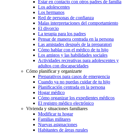
Estar en contacto con otros padres de familia
Los adolescentes
Los hermanos
Red de personas de confianza
Malas interpretaciones del comportamiento
El divorcio
La terapia para los padres
Pensar de manera centrada en la persona
Las amistades después de la preparatori
Cómo hablar con el médico de tu hijo
Los amigos y las habilidades sociales
Actividades recreativas para adolescentes y
adultos con discapacidades
Cómo planificar y organizarte
Preparativos para casos de emergencia
Cuando ya no puedas cuidar de tu hijo
Planificación centrada en la persona
Hogar médico
Cómo organizar los expedientes médicos
El registro médico electrónico
Vivienda y situaciones familiares
Modificar tu hogar
Familias militares
Nuevas asignaciones
Habitantes de áreas rurales