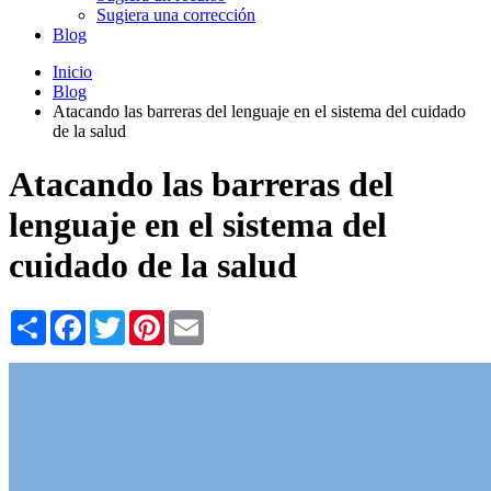
Sugiera una corrección
Blog
Inicio
Blog
Atacando las barreras del lenguaje en el sistema del cuidado
de la salud
Atacando las barreras del
lenguaje en el sistema del
cuidado de la salud
Share
Facebook
Twitter
Pinterest
Email