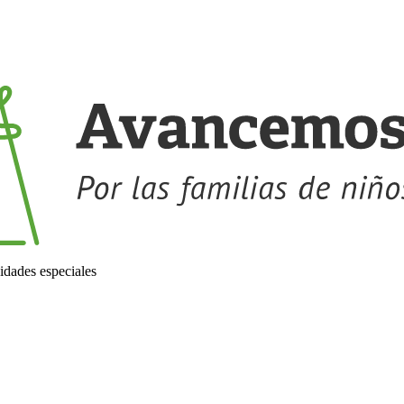
idades especiales