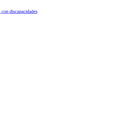
s con discapacidades