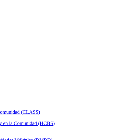
a Comunidad (CLASS)
 y en la Comunidad (HCBS)