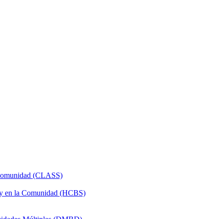
a Comunidad (CLASS)
 y en la Comunidad (HCBS)