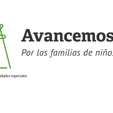
idades especiales