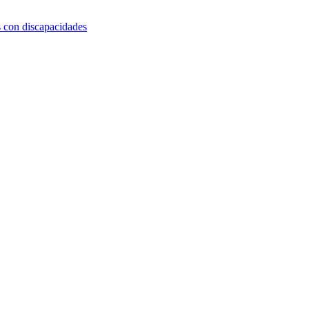
s con discapacidades