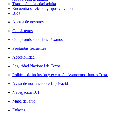
Transición a la edad adulta
Encuentra servicios, grupos y eventos
Blog
Acerca de nosotros
Contáctenos
Compromiso con Los Texanos
Preguntas frecuentes
Accesibilidad
Seguridad Nacional de Texas
Políticas de inclusión y exclusión Avancemos Juntos Texas
Aviso de normas sobre la privacidad
Navegación 101
Mapa del sitio
Enlaces