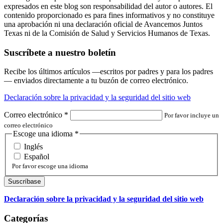
expresados en este blog son responsabilidad del autor o autores. El
contenido proporcionado es para fines informativos y no constituye
una aprobación ni una declaración oficial de Avancemos Juntos
Texas ni de la Comisión de Salud y Servicios Humanos de Texas.
Suscríbete a nuestro boletín
Recibe los últimos artículos —escritos por padres y para los padres
— enviados directamente a tu buzón de correo electrónico.
Declaración sobre la privacidad y la seguridad del sitio web
Correo electrónico
*
Por favor incluye un
correo electrónico
Escoge una idioma
*
Inglés
Español
Por favor escoge una idioma
Declaración sobre la privacidad y la seguridad del sitio web
Categorías