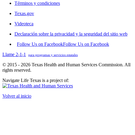
Términos y condiciones
Texas.gov
Videoteca
Declaración sobre la privacidad y la seguridad del sitio web
Follow Us on Facebook
Follow Us on Facebook
Llame 2-1-1
para programas y servicios estatales
© 2015 - 2026 Texas Health and Human Services Commission. All
rights reserved.
Navigate Life Texas is a project of:
Volver al inicio