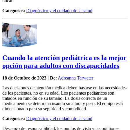
bucal.
Categorías:
Diagnóstico y el cuidado de la salud
Cuando la atención pediátrica es la mejor
opción para adultos con discapacidades
18 de
Octubre
de 2023 | De:
Adreanna Tarwater
Las decisiones de atención médica deben basarse en las necesidades
de los pacientes, no en su edad. Los pacientes pediátricos son
tratados en función de su tamaño. La dosis correcta de un
medicamento se determina usando su altura y peso. El equipo está
dimensionado para su seguridad y comodidad.
Categorías:
Diagnóstico y el cuidado de la salud
Descargo de responsabilidad: los puntos de vista y las opiniones