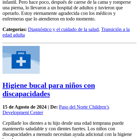
infantil. Pero hace poco, después de caerse de la cama y romperse
una pierna, lo llevaron a un hospital de adultos y tuvieron que
operarlo. Estoy eternamente agradecida con los médicos y
enfermeras que lo atendieron en todo momento.
Categorías:
Diagnóstico y el cuidado de la salud
,
Transición a la
edad adulta
Higiene bucal para niños con
discapacidades
15 de
Agosto
de 2024 | De:
Paso del Norte Children’s
Development Center
Cepillarle los dientes a tu hijo desde una edad temprana puede
mantenerlo saludable y con dientes fuertes. Los niños con
discapacidades a menudo necesitan ayuda adicional con la higiene