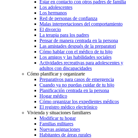
Estar en contacto con otros padres de familia
Los adolescentes
Los hermanos
Red de personas de confianza
Malas interpretaciones del comportamiento
El divorcio
La terapia para los padres
Pensar de manera centrada en la persona
Las amistades después de la preparatori
Cómo hablar con el médico de tu hijo
Los amigos y las habilidades sociales
Actividades recreativas para adolescentes y
adultos con discapacidades
Cómo planificar y organizarte
Preparativos para casos de emergencia
Cuando ya no puedas cuidar de tu hijo
Planificación centrada en la persona
Hogar médico
Cómo organizar los expedientes médicos
El registro médico electrónico
Vivienda y situaciones familiares
Modificar tu hogar
Familias militares
Nuevas asignaciones
Habitantes de áreas rurales