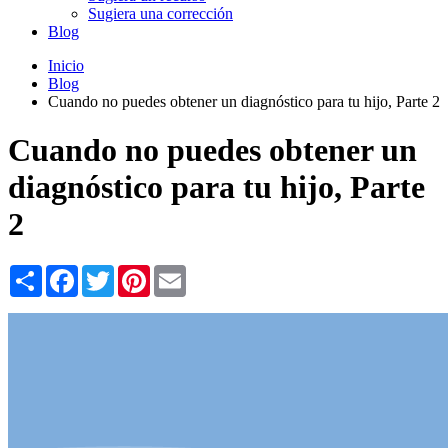
Sugiera una corrección
Blog
Inicio
Blog
Cuando no puedes obtener un diagnóstico para tu hijo, Parte 2
Cuando no puedes obtener un
diagnóstico para tu hijo, Parte
2
Share
Facebook
Twitter
Pinterest
Email