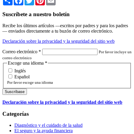
Suscríbete a nuestro boletín
Recibe los últimos artículos —escritos por padres y para los padres
— enviados directamente a tu buzón de correo electrónico.
Declaración sobre la privacidad y la seguridad del sitio web
Correo electrónico
*
Por favor incluye un
correo electrónico
Escoge una idioma
*
Inglés
Español
Por favor escoge una idioma
Declaración sobre la privacidad y la seguridad del sitio web
Categorías
Diagnóstico y el cuidado de la salud
El seguro y la ayuda financiera