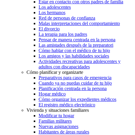
Estar en contacto con otros padres de familia
Los adolescentes
Los hermanos
Red de personas de confianza
Malas interpretaciones del comportamiento
El divorcio
La terapia para los padres
Pensar de manera centrada en la persona
Las amistades después de la preparatori
Cómo hablar con el médico de tu hijo
Los amigos y las habilidades sociales
Actividades recreativas para adolescentes y
adultos con discapacidades
Cómo planificar y organizarte
Preparativos para casos de emergencia
Cuando ya no puedas cuidar de tu hijo
Planificación centrada en la persona
Hogar médico
Cómo organizar los expedientes médicos
El registro médico electrónico
Vivienda y situaciones familiares
Modificar tu hogar
Familias militares
Nuevas asignaciones
Habitantes de áreas rurales