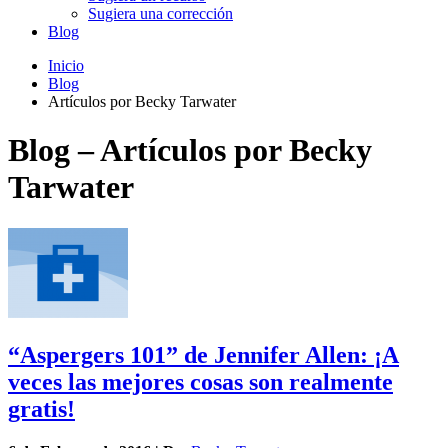
Sugiera una corrección
Blog
Inicio
Blog
Artículos por Becky Tarwater
Blog – Artículos por Becky
Tarwater
“Aspergers 101” de Jennifer Allen: ¡A
veces las mejores cosas son realmente
gratis!