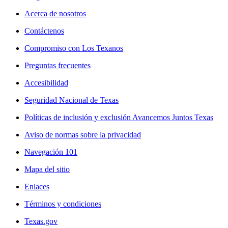
Acerca de nosotros
Contáctenos
Compromiso con Los Texanos
Preguntas frecuentes
Accesibilidad
Seguridad Nacional de Texas
Políticas de inclusión y exclusión Avancemos Juntos Texas
Aviso de normas sobre la privacidad
Navegación 101
Mapa del sitio
Enlaces
Términos y condiciones
Texas.gov