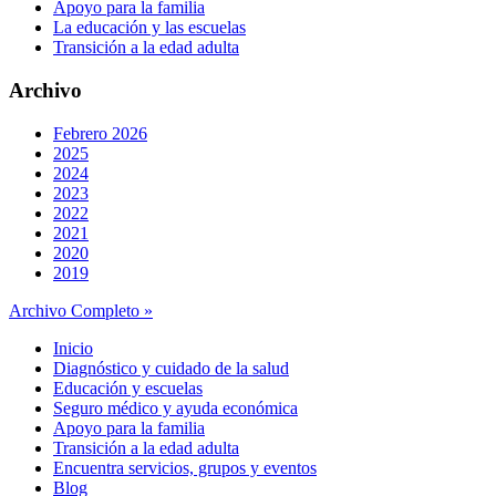
Apoyo para la familia
La educación y las escuelas
Transición a la edad adulta
Archivo
Febrero 2026
2025
2024
2023
2022
2021
2020
2019
Archivo Completo »
Inicio
Diagnóstico y cuidado de la salud
Educación y escuelas
Seguro médico y ayuda económica
Apoyo para la familia
Transición a la edad adulta
Encuentra servicios, grupos y eventos
Blog