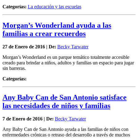
Categorías:
La educación y las escuelas
Morgan’s Wonderland ayuda a las
familias a crear recuerdos
27 de
Enero
de 2016 | De:
Becky Tarwater
Morgan’s Wonderland es un parque temático totalmente accesible
creado para brindar a niños, adultos y familias un espacio para jugar
sin barreras.
Categorías:
Any Baby Can de San Antonio satisface
las necesidades de niños y familias
7 de
Enero
de 2016 | De:
Becky Tarwater
Any Baby Can de San Antonio ayuda a las familias de niños con
enfermedades crónicas o retraso del desarrollo a través de muchos