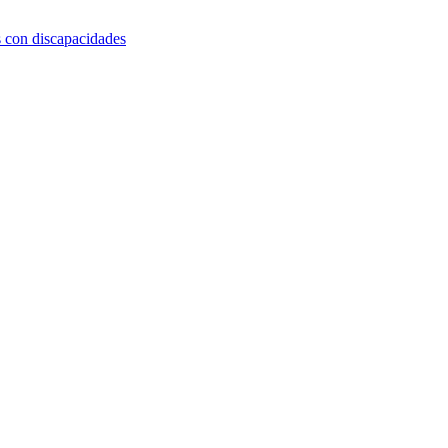
s con discapacidades