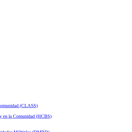
a Comunidad (CLASS)
 y en la Comunidad (HCBS)