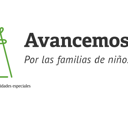
idades especiales